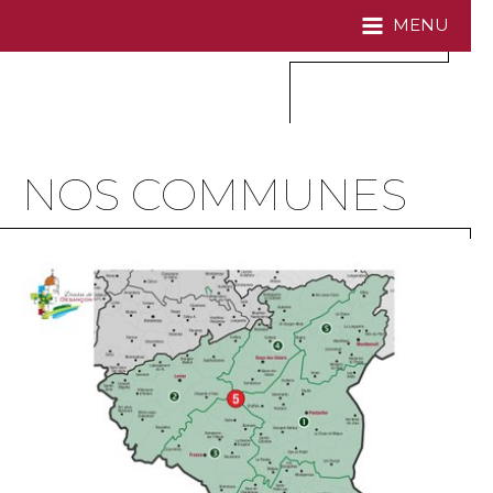
MENU
NOS COMMUNES