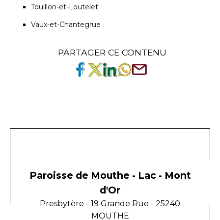
Touillon-et-Loutelet
Vaux-et-Chantegrue
PARTAGER CE CONTENU
Paroisse de Mouthe - Lac - Mont
d'Or
Presbytère - 19 Grande Rue - 25240
MOUTHE