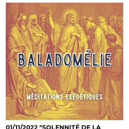
01/11/2022 "SOLENNITÉ DE LA