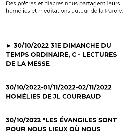
Des prêtres et diacres nous partagent leurs
homélies et méditations autour de la Parole.
► 30/10/2022 31E DIMANCHE DU
TEMPS ORDINAIRE, C - LECTURES
DE LA MESSE
30/10/2022-01/11/2022-02/11/2022
HOMÉLIES DE JL COURBAUD
30/10/2022 "LES ÉVANGILES SONT
POUR NOUS LIEUX OÙ NOUS