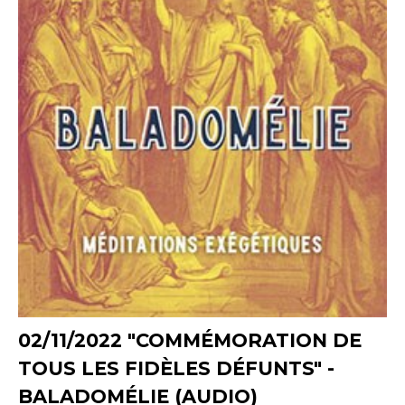
02/11/2022 "COMMÉMORATION DE
TOUS LES FIDÈLES DÉFUNTS" -
BALADOMÉLIE (AUDIO)