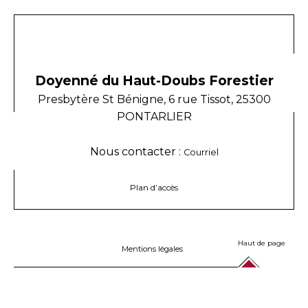
Doyenné du Haut-Doubs Forestier
Presbytère St Bénigne, 6 rue Tissot, 25300
PONTARLIER
Nous contacter :
Courriel
Plan d’accès
Haut de page
Mentions légales