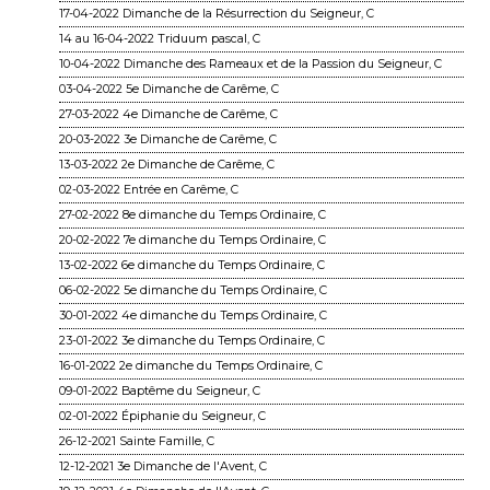
17-04-2022 Dimanche de la Résurrection du Seigneur, C
14 au 16-04-2022 Triduum pascal, C
10-04-2022 Dimanche des Rameaux et de la Passion du Seigneur, C
03-04-2022 5e Dimanche de Carême, C
27-03-2022 4e Dimanche de Carême, C
20-03-2022 3e Dimanche de Carême, C
13-03-2022 2e Dimanche de Carême, C
02-03-2022 Entrée en Carême, C
27-02-2022 8e dimanche du Temps Ordinaire, C
20-02-2022 7e dimanche du Temps Ordinaire, C
13-02-2022 6e dimanche du Temps Ordinaire, C
06-02-2022 5e dimanche du Temps Ordinaire, C
30-01-2022 4e dimanche du Temps Ordinaire, C
23-01-2022 3e dimanche du Temps Ordinaire, C
16-01-2022 2e dimanche du Temps Ordinaire, C
09-01-2022 Baptême du Seigneur, C
02-01-2022 Épiphanie du Seigneur, C
26-12-2021 Sainte Famille, C
12-12-2021 3e Dimanche de l'Avent, C