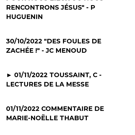
RENCONTRONS JÉSUS" - P
HUGUENIN
30/10/2022 "DES FOULES DE
ZACHÉE !" - JC MENOUD
► 01/11/2022 TOUSSAINT, C -
LECTURES DE LA MESSE
01/11/2022 COMMENTAIRE DE
MARIE-NOËLLE THABUT