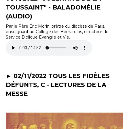
TOUSSAINT" - BALADOMÉLIE
(AUDIO)
Par le Père Éric Morin, prêtre du diocèse de Paris,
enseignant au Collège des Bernardins, directeur du
Service Biblique Évangile et Vie.
► 02/11/2022 TOUS LES FIDÈLES
DÉFUNTS, C - LECTURES DE LA
MESSE