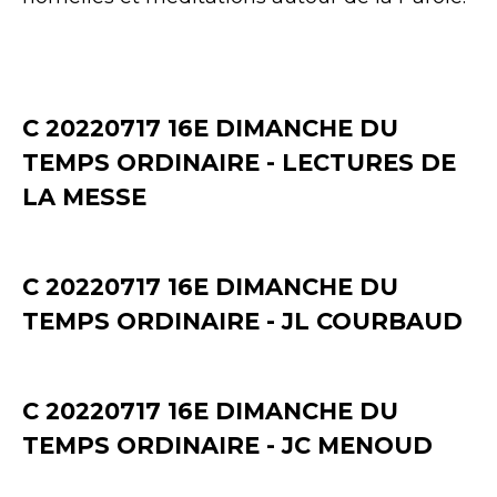
C 20220717 16E DIMANCHE DU
TEMPS ORDINAIRE - LECTURES DE
LA MESSE
C 20220717 16E DIMANCHE DU
TEMPS ORDINAIRE - JL COURBAUD
C 20220717 16E DIMANCHE DU
TEMPS ORDINAIRE - JC MENOUD