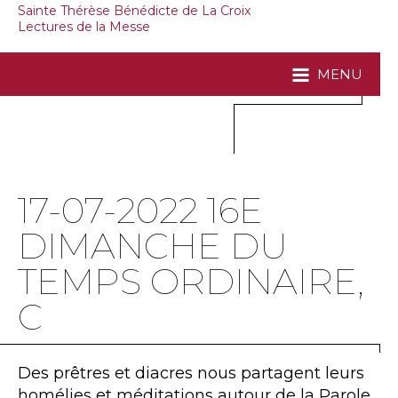
Sainte Thérèse Bénédicte de La Croix
Lectures de la Messe
MENU
17-07-2022 16E
DIMANCHE DU
TEMPS ORDINAIRE,
C
Des prêtres et diacres nous partagent leurs
homélies et méditations autour de la Parole.