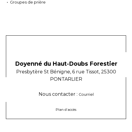
Groupes de prière
Doyenné du Haut-Doubs Forestier
Presbytère St Bénigne, 6 rue Tissot, 25300
PONTARLIER
Nous contacter :
Courriel
Plan d’accès