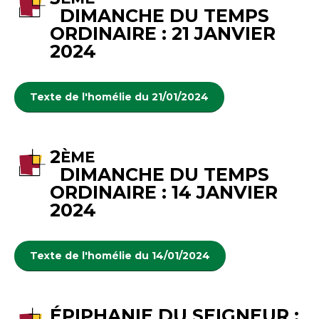
DIMANCHE DU TEMPS
ORDINAIRE : 21 JANVIER
2024
Texte de l'homélie du 21/01/2024
2
ÈME
DIMANCHE DU TEMPS
ORDINAIRE : 14 JANVIER
2024
Texte de l'homélie du 14/01/2024
ÉPIPHANIE DU SEIGNEUR :