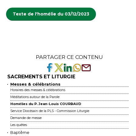
Texte de l'homélie du 03/12/2023
PARTAGER CE CONTENU
SACREMENTS ET LITURGIE
Messes & célébrations
Horaires des messes & célébrations
Méditations autour de la Parole
Homélies du P. Jean-Louis COURBAUD
Service Diocésain de la PLS - Commission Liturgie
Demande de messe
Les quêtes
Baptême