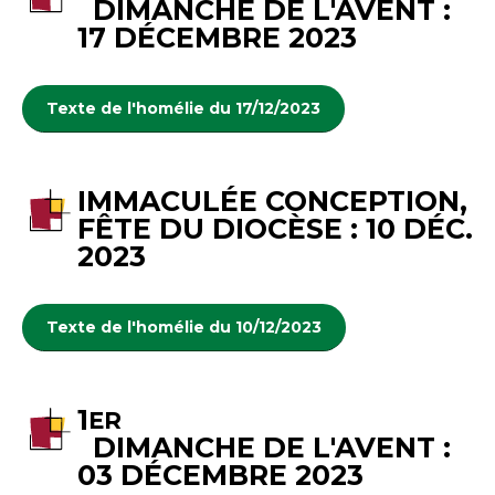
DIMANCHE DE L'AVENT :
17 DÉCEMBRE 2023
Texte de l'homélie du 17/12/2023
IMMACULÉE CONCEPTION,
FÊTE DU DIOCÈSE : 10 DÉC.
2023
Texte de l'homélie du 10/12/2023
1
ER
DIMANCHE DE L'AVENT :
03 DÉCEMBRE 2023