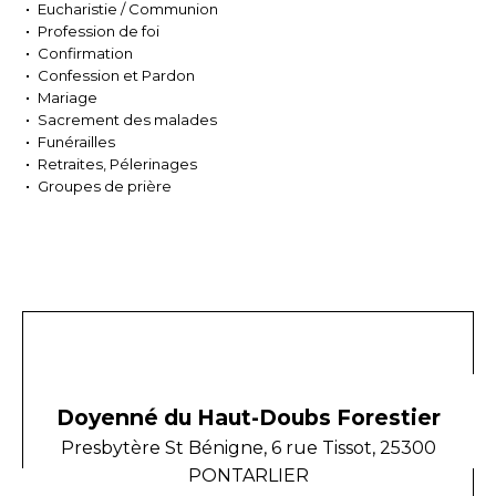
Eucharistie / Communion
Profession de foi
Confirmation
Confession et Pardon
Mariage
Sacrement des malades
Funérailles
Retraites, Pélerinages
Groupes de prière
Doyenné du Haut-Doubs Forestier
Presbytère St Bénigne, 6 rue Tissot, 25300
PONTARLIER