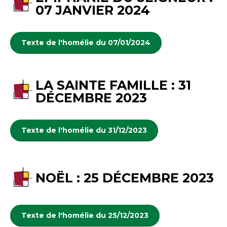
07 JANVIER 2024
Texte de l'homélie du 07/01/2024
LA SAINTE FAMILLE : 31
DÉCEMBRE 2023
Texte de l'homélie du 31/12/2023
NOËL : 25 DÉCEMBRE 2023
Texte de l'homélie du 25/12/2023