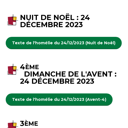
NUIT DE NOËL : 24
DÉCEMBRE 2023
Texte de l'homélie du 24/12/2023 (Nuit de Noël)
4
ÈME
DIMANCHE DE L'AVENT :
24 DÉCEMBRE 2023
Texte de l'homélie du 24/12/2023 (Avent-4)
3
ÈME