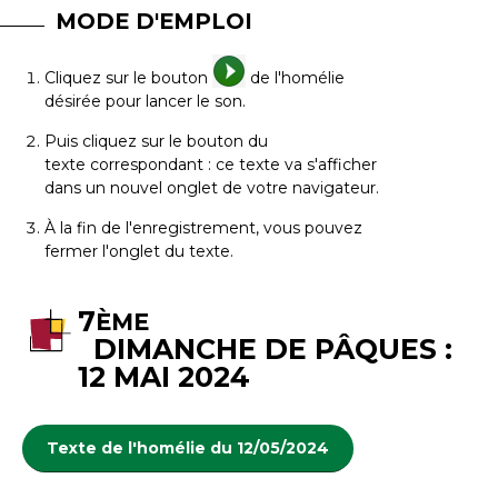
MODE D'EMPLOI
Cliquez sur le bouton
de l'homélie
désirée pour lancer le son.
Puis cliquez sur le bouton du
texte correspondant : ce texte va s'afficher
dans un nouvel onglet de votre navigateur.
À la fin de l'enregistrement, vous pouvez
fermer l'onglet du texte.
7
ÈME
DIMANCHE DE PÂQUES :
12 MAI 2024
Texte de l'homélie du 12/05/2024