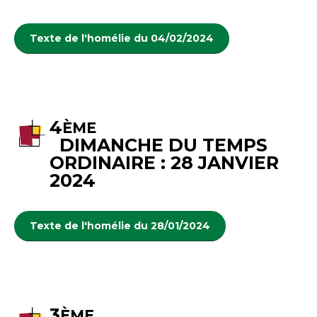
Texte de l'homélie du 04/02/2024
4
ÈME
DIMANCHE DU TEMPS
ORDINAIRE : 28 JANVIER
2024
Texte de l'homélie du 28/01/2024
3
ÈME