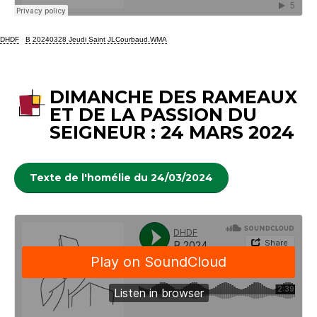
DHDF
·
B 20240328 Jeudi Saint JLCourbaud.WMA
DIMANCHE DES RAMEAUX
ET DE LA PASSION DU
SEIGNEUR : 24 MARS 2024
Texte de l'homélie du 24/03/2024