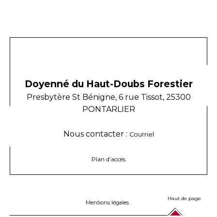
Doyenné du Haut-Doubs Forestier
Presbytère St Bénigne, 6 rue Tissot, 25300
PONTARLIER
Nous contacter :
Courriel
Plan d’accès
Haut de page
Mentions légales