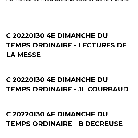
C 20220130 4E DIMANCHE DU
TEMPS ORDINAIRE - LECTURES DE
LA MESSE
C 20220130 4E DIMANCHE DU
TEMPS ORDINAIRE - JL COURBAUD
C 20220130 4E DIMANCHE DU
TEMPS ORDINAIRE - B DECREUSE