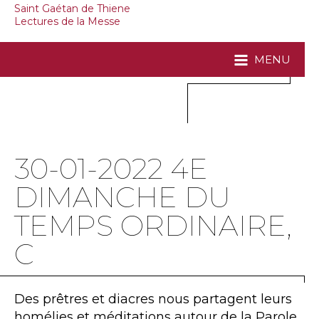
Saint Gaétan de Thiene
Lectures de la Messe
MENU
30-01-2022 4E
DIMANCHE DU
TEMPS ORDINAIRE,
C
Des prêtres et diacres nous partagent leurs
homélies et méditations autour de la Parole.