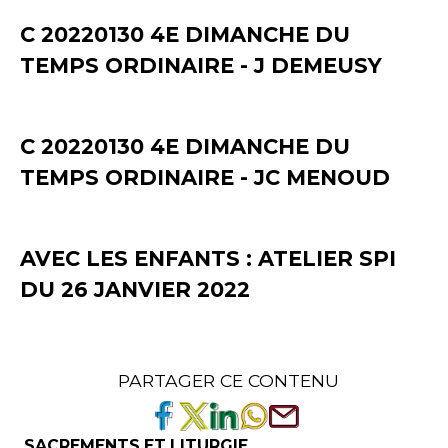
C 20220130 4E DIMANCHE DU
TEMPS ORDINAIRE - J DEMEUSY
C 20220130 4E DIMANCHE DU
TEMPS ORDINAIRE - JC MENOUD
AVEC LES ENFANTS : ATELIER SPI
DU 26 JANVIER 2022
PARTAGER CE CONTENU
SACREMENTS ET LITURGIE