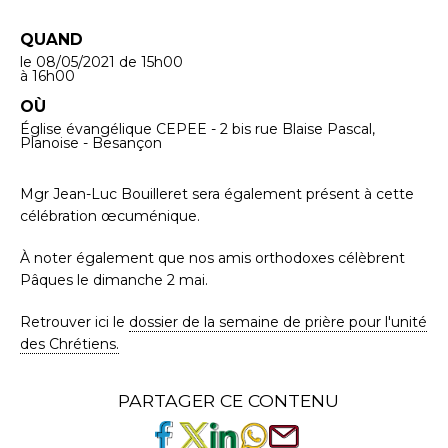
QUAND
le 08/05/2021
de 15h00
à 16h00
OÙ
Église évangélique CEPEE - 2 bis rue Blaise Pascal,
Planoise - Besançon
Mgr Jean-Luc Bouilleret sera également présent à cette
célébration œcuménique.
À noter également que nos amis orthodoxes célèbrent
Pâques le dimanche 2 mai.
Retrouver ici le
dossier de la semaine de prière pour l'unité
des Chrétiens.
PARTAGER CE CONTENU