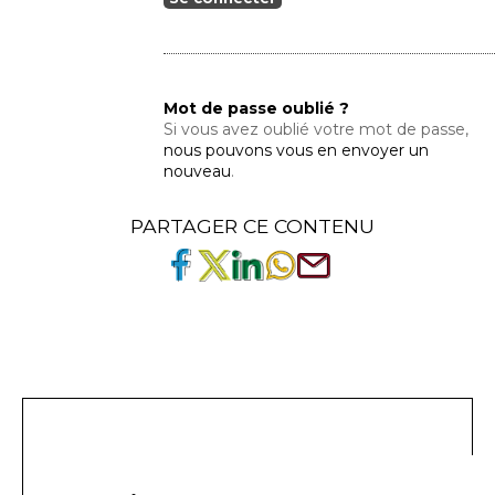
Mot de passe oublié ?
Si vous avez oublié votre mot de passe,
nous pouvons vous en envoyer un
nouveau
.
PARTAGER CE CONTENU