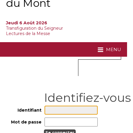
du Mont
Jeudi 6 Août 2026
Transfiguration du Seigneur
Lectures de la Messe
MENU
Identifiant
Mot de passe