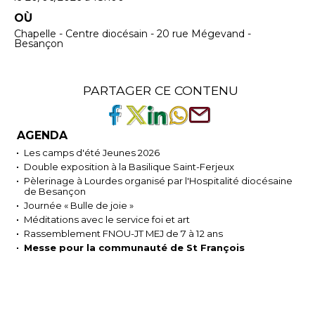
OÙ
Chapelle - Centre diocésain - 20 rue Mégevand -
Besançon
PARTAGER CE CONTENU
AGENDA
Les camps d'été Jeunes 2026
Double exposition à la Basilique Saint-Ferjeux
Pèlerinage à Lourdes organisé par l'Hospitalité diocésaine
de Besançon
Journée « Bulle de joie »
Méditations avec le service foi et art
Rassemblement FNOU-JT MEJ de 7 à 12 ans
Messe pour la communauté de St François