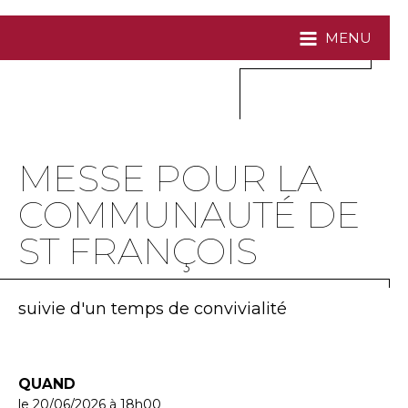
MENU
MESSE POUR LA
COMMUNAUTÉ DE
ST FRANÇOIS
suivie d'un temps de convivialité
QUAND
le 20/06/2026
à 18h00