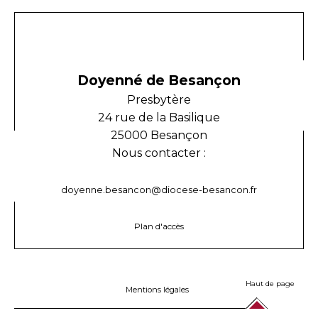
Doyenné de Besançon
Presbytère
24 rue de la Basilique
25000 Besançon
Nous contacter :
doyenne.besancon@diocese-besancon.fr
Plan d'accès
Haut de page
Mentions légales