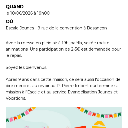
QUAND
le 10/06/2026
à 19h00
OÙ
Escale Jeunes - 9 rue de la convention à Besançon
Avec la messe en plein air à 19h, paëlla, soirée rock et
animations. Une participation de 2-5€ est demandée pour
le repas.
Soyez les bienvenus.
Après 9 ans dans cette maison, ce sera aussi l'occasion de
dire merci et au revoir au P. Pierre Imbert qui termine sa
mission à l'Escale et au service Evangélisation Jeunes et
Vocations.