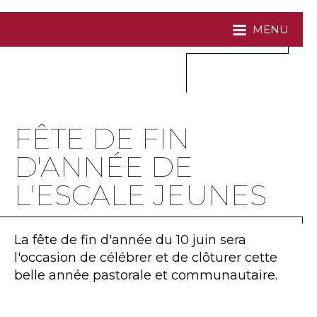
MENU
FÊTE DE FIN
D'ANNÉE DE
L'ESCALE JEUNES
La fête de fin d'année du 10 juin sera
l'occasion de célébrer et de clôturer cette
belle année pastorale et communautaire.