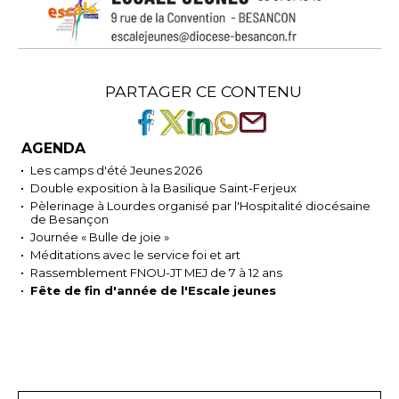
PARTAGER CE CONTENU
AGENDA
Les camps d'été Jeunes 2026
Double exposition à la Basilique Saint-Ferjeux
Pèlerinage à Lourdes organisé par l'Hospitalité diocésaine
de Besançon
Journée « Bulle de joie »
Méditations avec le service foi et art
Rassemblement FNOU-JT MEJ de 7 à 12 ans
Fête de fin d'année de l'Escale jeunes