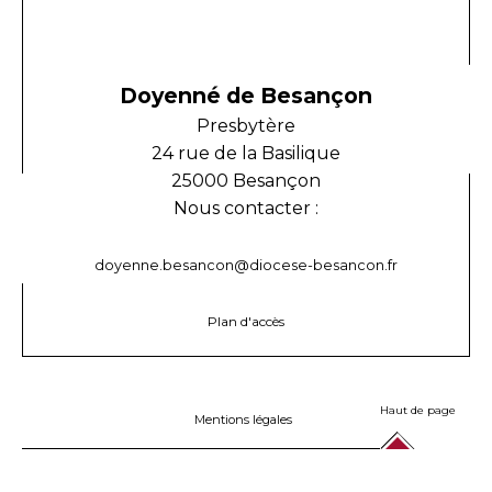
Doyenné de Besançon
Presbytère
24 rue de la Basilique
25000 Besançon
Nous contacter :
doyenne.besancon@diocese-besancon.fr
Plan d'accès
Haut de page
Mentions légales