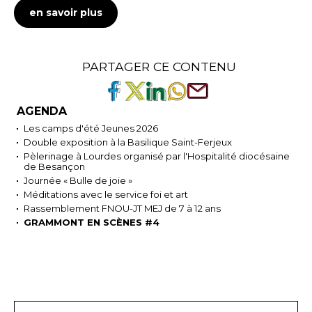
en savoir plus
PARTAGER CE CONTENU
AGENDA
Les camps d'été Jeunes 2026
Double exposition à la Basilique Saint-Ferjeux
Pèlerinage à Lourdes organisé par l'Hospitalité diocésaine
de Besançon
Journée « Bulle de joie »
Méditations avec le service foi et art
Rassemblement FNOU-JT MEJ de 7 à 12 ans
GRAMMONT EN SCÈNES #4