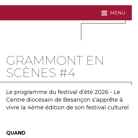
MENU
GRAMMONT EN
SCÈNES #4
Le programme du festival d’été 2026 - Le
Centre diocésain de Besançon s’apprête à
vivre la 4ème édition de son festival culturel
QUAND