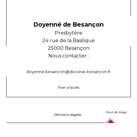
Doyenné de Besançon
Presbytère
24 rue de la Basilique
25000 Besançon
Nous contacter :
doyenne.besancon@diocese-besancon.fr
Plan d'accès
Haut de page
Mentions légales