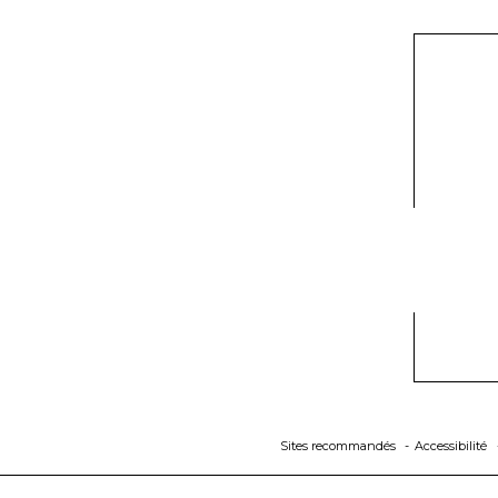
Sites recommandés
Accessibilité