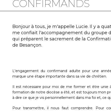
CONFIRMANDS
Bonjour à tous, je m'appelle Lucie. Il y a qua
me confiait l'accompagnement du groupe d
qui préparent le sacrement de la Confirmat
de Besançon.
L'engagement du confirmand adulte pour une année
marque une étape importante dans sa vie de chrétien.
Il est nécessaire pour moi de me former et être unie 
formation de notre diocèse a été, et est toujours mon premi
à dire ce que je vis personnellement dans ma foi et, ce qui 
Pour transmettre, il nous faut comprendre. Pour com