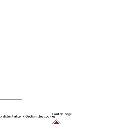
Haut de page
onfidentialité
Gestion des cookies