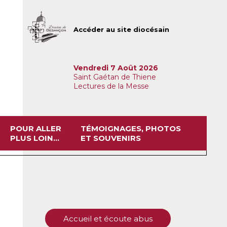
Accéder au site diocésain
Vendredi 7 Août 2026
Saint Gaétan de Thiene
Lectures de la Messe
POUR ALLER
TÉMOIGNAGES, PHOTOS
PLUS LOIN...
ET SOUVENIRS
Accueil et écoute abus