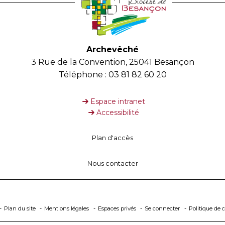
Archevêché
3 Rue de la Convention, 25041 Besançon
Téléphone : 03 81 82 60 20
Espace intranet
Accessibilité
Plan d'accès
Nous contacter
Plan du site
Mentions légales
Espaces privés
Se connecter
Politique de c