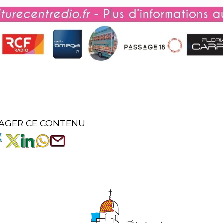
AGER CE CONTENU