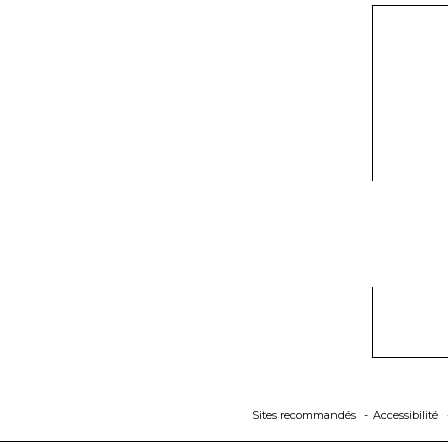
Sites recommandés
Accessibilité