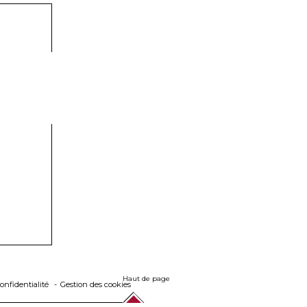
Haut de page
onfidentialité
Gestion des cookies