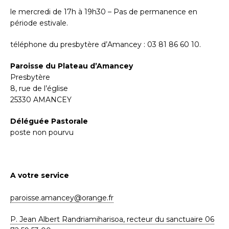
le mercredi de 17h à 19h30 – Pas de permanence en
période estivale.
téléphone du presbytère d’Amancey : 03 81 86 60 10.
Paroisse du Plateau d’Amancey
Presbytère
8, rue de l’église
25330 AMANCEY
Déléguée Pastorale
poste non pourvu
A votre service
paroisse.amancey@orange.fr
P. Jean Albert Randriamiharisoa, recteur du sanctuaire 06