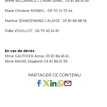
Annie BILLAMBOZ / CHANTRANS : 03 81 86 50 81
Marie Christine MIRBEL : 09 70 14 73 44
Martine JEANDENAND / ALAISE : 03 81 86 68 56
Odile VOUILLOT : 06 79 45 24 81
En cas de décès
Mme GAUTHIER Annie, 03 81 86 65 61,
Mme MAIRE Elisabeth 03 81 86 51 39.
PARTAGER CE CONTENU