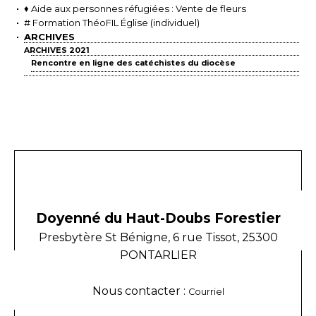
♦ Aide aux personnes réfugiées : Vente de fleurs
# Formation ThéoFIL Église (individuel)
ARCHIVES
ARCHIVES 2021
Rencontre en ligne des catéchistes du diocèse
Doyenné du Haut-Doubs Forestier
Presbytère St Bénigne, 6 rue Tissot, 25300
PONTARLIER
Nous contacter :
Courriel