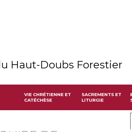
u Haut-Doubs Forestier
VIE CHRÉTIENNE ET
SACREMENTS ET
CATÉCHÈSE
LITURGIE