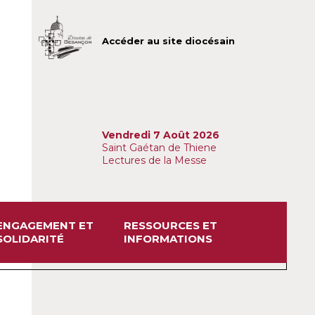
Accéder au site diocésain
Vendredi 7 Août 2026
Saint Gaétan de Thiene
Lectures de la Messe
ENGAGEMENT ET
RESSOURCES ET
SOLIDARITÉ
INFORMATIONS