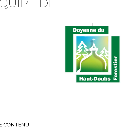
QUIPE DE
E CONTENU