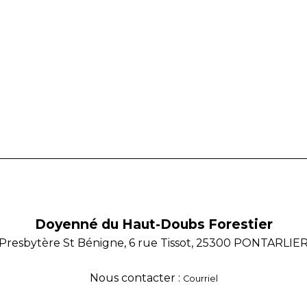
Doyenné du Haut-Doubs Forestier
Presbytère St Bénigne, 6 rue Tissot, 25300 PONTARLIE
Nous contacter :
Courriel