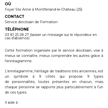
OÙ
Foyer Ste Anne à Montferrand-le-Château (25)
CONTACT
Service diocésain de Formation
TÉLÉPHONE
03 81 25 28 27 (laisser un message sur le répondeur en
cas d'absence)
Cette formation organisée par le service diocésain, vise à
mieux se connaître, mieux comprendre les autres grâce à
l'ennéagramme.
L’e
nnéagramme, héritage de traditions très anciennes, est
un symbole à 9 côtés qui propose 9 types
de personnalités, toutes présentes en chacun, mais
chaque personne se rapporte plus particulièrement à l’un
de ces types.
Il aide à :