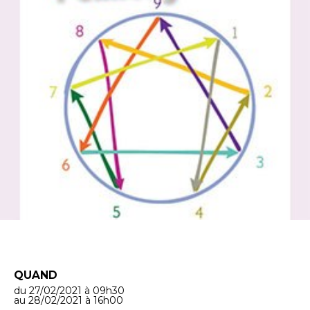
QUAND
du 27/02/2021
à 09h30
au 28/02/2021
à 16h00