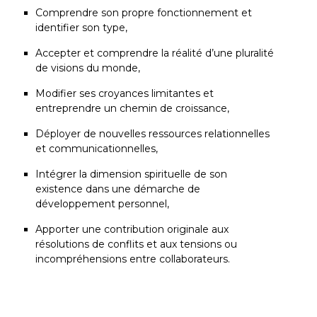
Comprendre son propre fonctionnement et
identifier son type,
Accepter et comprendre la réalité d’une pluralité
de visions du monde,
Modifier ses croyances limitantes et
entreprendre un chemin de croissance,
Déployer de nouvelles ressources relationnelles
et communicationnelles,
Intégrer la dimension spirituelle de son
existence dans une démarche de
développement personnel,
Apporter une contribution originale aux
résolutions de conflits et aux tensions ou
incompréhensions entre collaborateurs.