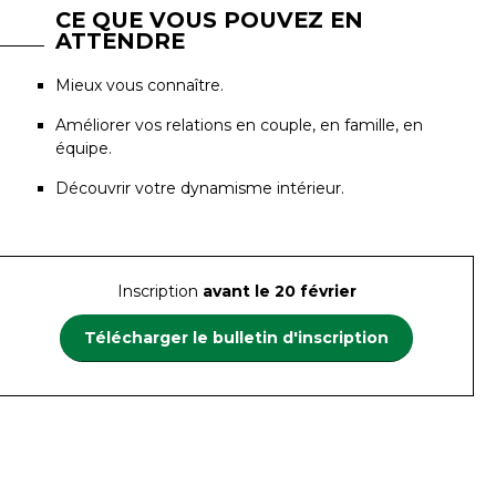
CE QUE VOUS POUVEZ EN
ATTENDRE
Mieux vous connaître.
Améliorer vos relations en couple, en famille, en
équipe.
Découvrir votre dynamisme intérieur.
Inscription
avant le 20 février
Télécharger le bulletin d'inscription