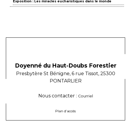
Exposition : Les miracles eucharistiques dans le monde
Doyenné du Haut-Doubs Forestier
Presbytère St Bénigne, 6 rue Tissot, 25300
PONTARLIER
Nous contacter :
Courriel
Plan d’accès