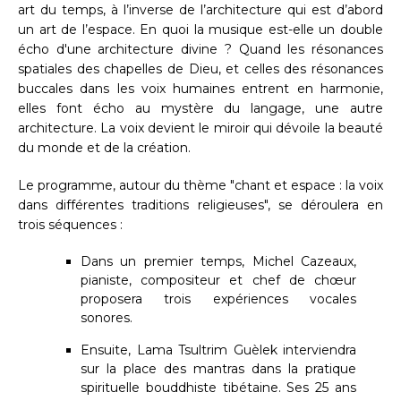
art du temps, à l’inverse de l’architecture qui est d’abord
un art de l’espace. En quoi la musique est-elle un double
écho d'une architecture divine ? Quand les résonances
spatiales des chapelles de Dieu, et celles des résonances
buccales dans les voix humaines entrent en harmonie,
elles font écho au mystère du langage, une autre
architecture. La voix devient le miroir qui dévoile la beauté
du monde et de la création.
Le programme, autour du thème "chant et espace : la voix
dans différentes traditions religieuses", se déroulera en
trois séquences :
Dans un premier temps, Michel Cazeaux,
pianiste, compositeur et chef de chœur
proposera trois expériences vocales
sonores.
Ensuite, Lama Tsultrim Guèlek interviendra
sur la place des mantras dans la pratique
spirituelle bouddhiste tibétaine. Ses 25 ans