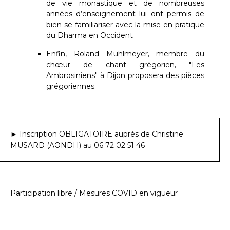
de vie monastique et de nombreuses
années d’enseignement lui ont permis de
bien se familiariser avec la mise en pratique
du Dharma en Occident
Enfin, Roland Muhlmeyer, membre du
chœur de chant grégorien, "Les
Ambrosiniens" à Dijon proposera des pièces
grégoriennes.
► Inscription OBLIGATOIRE auprès de Christine
MUSARD (AONDH) au 06 72 02 51 46
Participation libre / Mesures COVID en vigueur