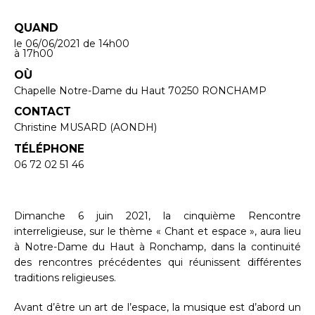
QUAND
le 06/06/2021
de 14h00
à 17h00
OÙ
Chapelle Notre-Dame du Haut 70250 RONCHAMP
CONTACT
Christine MUSARD (AONDH)
TÉLÉPHONE
06 72 02 51 46
Dimanche 6 juin 2021, la cinquième Rencontre
interreligieuse, sur le thème « Chant et espace », aura lieu
à Notre-Dame du Haut à Ronchamp, dans la continuité
des rencontres précédentes qui réunissent différentes
traditions religieuses.
Avant d’être un art de l’espace, la musique est d’abord un