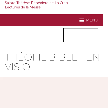
Sainte Thérèse Bénédicte de La Croix
Lectures de la Messe
MENU
THÉOFIL BIBLE 1 EN
VISIO