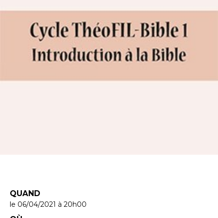
QUAND
le 06/04/2021
à 20h00