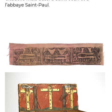
l’abbaye Saint-Paul.