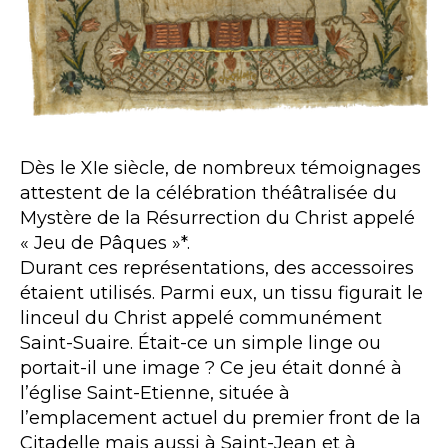
Dès le XIe siècle, de nombreux témoignages
attestent de la célébration théâtralisée du
Mystère de la Résurrection du Christ appelé
« Jeu de Pâques »*.
Durant ces représentations, des accessoires
étaient utilisés. Parmi eux, un tissu figurait le
linceul du Christ appelé communément
Saint-Suaire. Était-ce un simple linge ou
portait-il une image ? Ce jeu était donné à
l’église Saint-Etienne, située à
l’emplacement actuel du premier front de la
Citadelle mais aussi à Saint-Jean et à