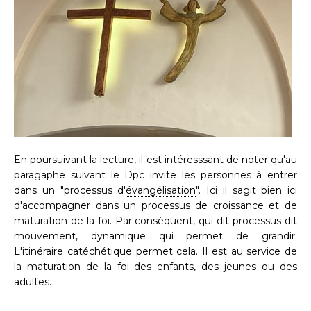
En poursuivant la lecture, il est intéresssant de noter qu'au
paragaphe suivant le Dpc invite les personnes à entrer
dans un "processus d'
évangélisation
". Ici il sagit bien ici
d'accompagner dans un processus de croissance et de
maturation de la foi. Par conséquent, qui dit processus dit
mouvement, dynamique qui permet de grandir.
L'itinéraire catéchétique permet cela. Il est au service de
la maturation de la foi des enfants, des jeunes ou des
adultes.