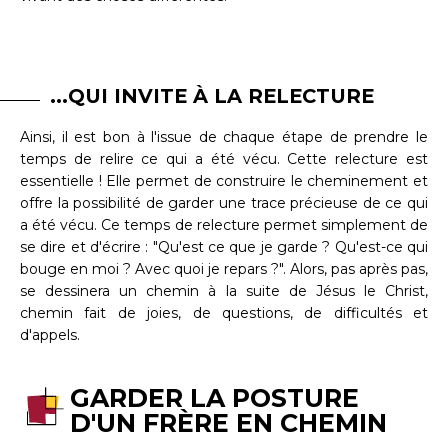
...QUI INVITE À LA RELECTURE
Ainsi, il est bon à l'issue de chaque étape de prendre le
temps de relire ce qui a été vécu. Cette relecture est
essentielle ! Elle permet de construire le cheminement et
offre la possibilité de garder une trace précieuse de ce qui
a été vécu. Ce temps de relecture permet simplement de
se dire et d'écrire : "Qu'est ce que je garde ? Qu'est-ce qui
bouge en moi ? Avec quoi je repars ?". Alors, pas après pas,
se dessinera un chemin à la suite de Jésus le Christ,
chemin fait de joies, de questions, de difficultés et
d'appels.
GARDER LA POSTURE
D'UN FRÈRE EN CHEMIN