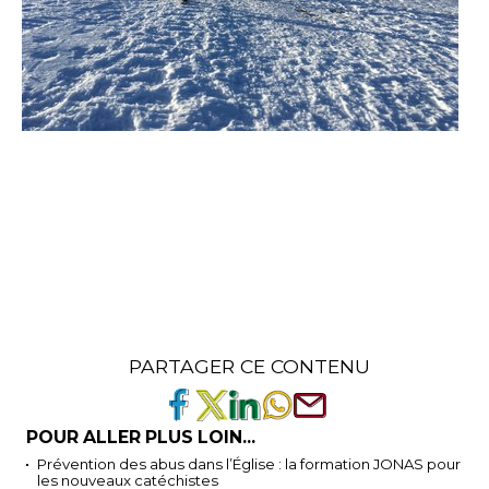
PARTAGER CE CONTENU
POUR ALLER PLUS LOIN...
Prévention des abus dans l’Église : la formation JONAS pour
les nouveaux catéchistes