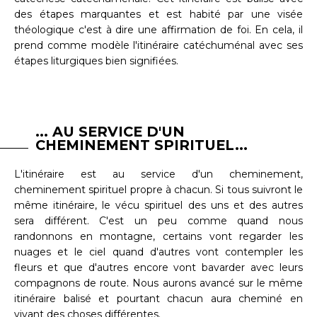
des étapes marquantes et est habité par une visée
théologique c'est à dire une affirmation de foi. En cela, il
prend comme modèle l'itinéraire catéchuménal avec ses
étapes liturgiques bien signifiées.
... AU SERVICE D'UN
CHEMINEMENT SPIRITUEL...
L'itinéraire est au service d'un cheminement,
cheminement spirituel propre à chacun. Si tous suivront le
même itinéraire, le vécu spirituel des uns et des autres
sera différent. C'est un peu comme quand nous
randonnons en montagne, certains vont regarder les
nuages et le ciel quand d'autres vont contempler les
fleurs et que d'autres encore vont bavarder avec leurs
compagnons de route. Nous aurons avancé sur le même
itinéraire balisé et pourtant chacun aura cheminé en
vivant des choses différentes.