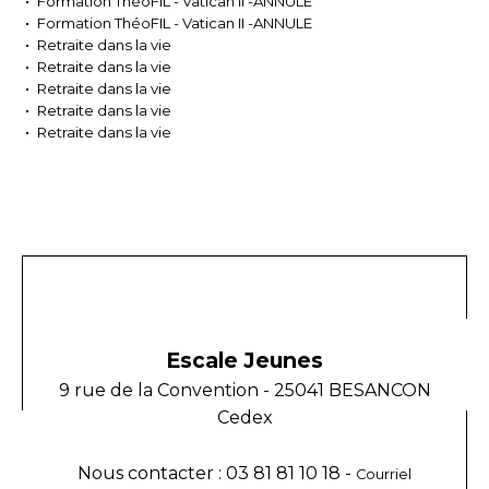
Formation ThéoFIL - Vatican II -ANNULE
Formation ThéoFIL - Vatican II -ANNULE
Retraite dans la vie
Retraite dans la vie
Retraite dans la vie
Retraite dans la vie
Retraite dans la vie
Escale Jeunes
9 rue de la Convention - 25041 BESANCON
Cedex
Nous contacter : 03 81 81 10 18 -
Courriel