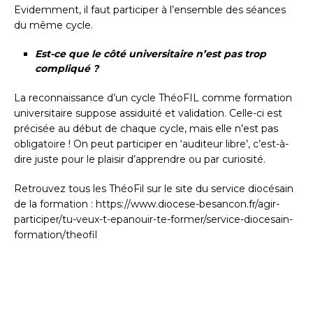
Evidemment, il faut participer à l’ensemble des séances
du même cycle.
Est-ce que le côté universitaire n’est pas trop
compliqué ?
La reconnaissance d’un cycle ThéoFIL comme formation
universitaire suppose assiduité et validation. Celle-ci est
précisée au début de chaque cycle, mais elle n’est pas
obligatoire ! On peut participer en ‘auditeur libre’, c’est-à-
dire juste pour le plaisir d’apprendre ou par curiosité.
Retrouvez tous les ThéoFil sur le site du service diocésain
de la formation : https://www.diocese-besancon.fr/agir-
participer/tu-veux-t-epanouir-te-former/service-diocesain-
formation/theofil