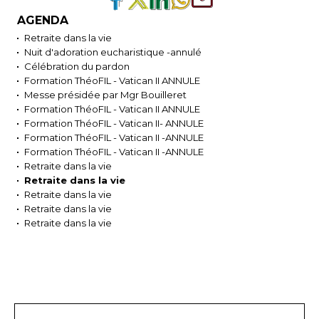
AGENDA
Retraite dans la vie
Nuit d'adoration eucharistique -annulé
Célébration du pardon
Formation ThéoFIL - Vatican II ANNULE
Messe présidée par Mgr Bouilleret
Formation ThéoFIL - Vatican II ANNULE
Formation ThéoFIL - Vatican II- ANNULE
Formation ThéoFIL - Vatican II -ANNULE
Formation ThéoFIL - Vatican II -ANNULE
Retraite dans la vie
Retraite dans la vie
Retraite dans la vie
Retraite dans la vie
Retraite dans la vie