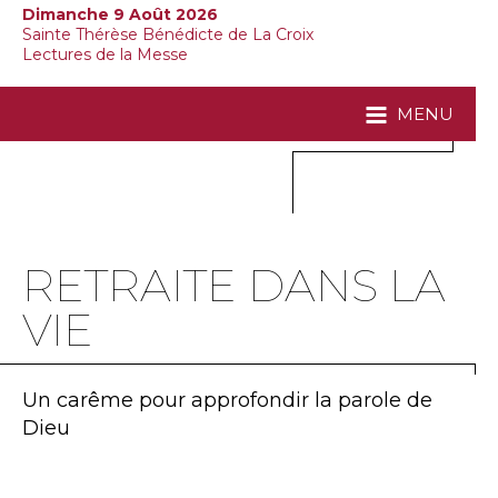
Dimanche 9 Août 2026
Sainte Thérèse Bénédicte de La Croix
Lectures de la Messe
MENU
RETRAITE DANS LA
VIE
Un carême pour approfondir la parole de
Dieu