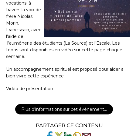
vocations, à
travers la voix de
frère Nicolas
Morin,
Franciscain, avec
l’aide de
l’aumônerie des étudiants (La Source) et l’Escale. Les
topos sont disponibles en vidéo sur cette page chaque
semaine.
Un accompagnement spirituel est proposé pour aider à
bien vivre cette expérience.
Vidéo de présentation
Plus d'informations sur cet événement…
PARTAGER CE CONTENU