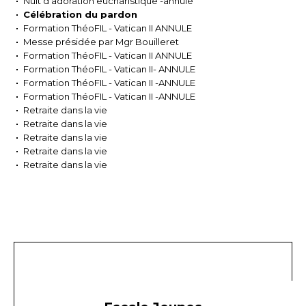
Nuit d'adoration eucharistique -annulé
Célébration du pardon
Formation ThéoFIL - Vatican II ANNULE
Messe présidée par Mgr Bouilleret
Formation ThéoFIL - Vatican II ANNULE
Formation ThéoFIL - Vatican II- ANNULE
Formation ThéoFIL - Vatican II -ANNULE
Formation ThéoFIL - Vatican II -ANNULE
Retraite dans la vie
Retraite dans la vie
Retraite dans la vie
Retraite dans la vie
Retraite dans la vie