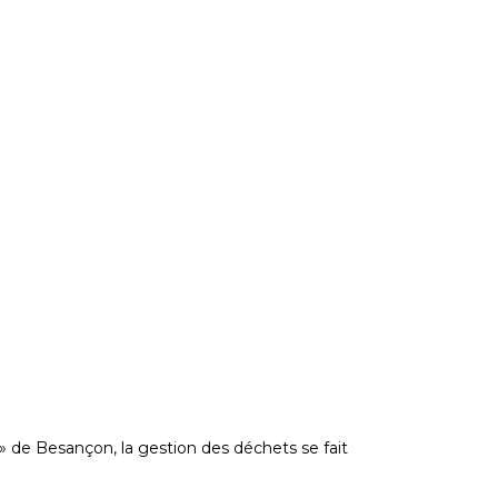
 de Besançon, la gestion des déchets se fait