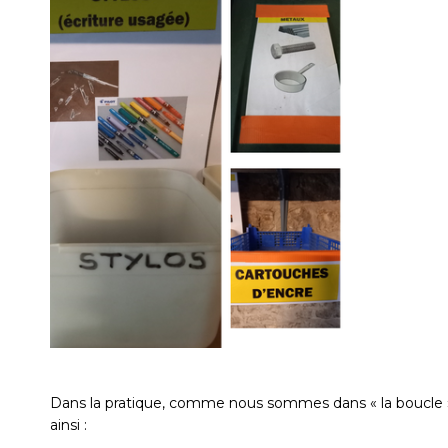
Dans la pratique, comme nous sommes dans « la boucle »
ainsi :