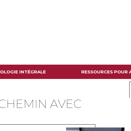
COLOGIE INTÉGRALE
RESSOURCES POUR A
 CHEMIN AVEC