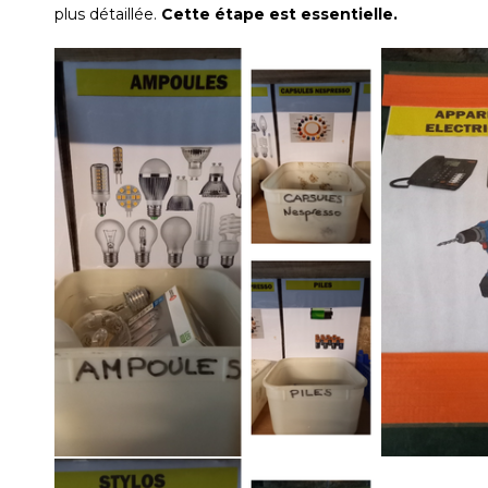
plus détaillée.
Cette étape est essentielle.