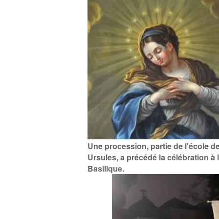
Une procession, partie de l'école d
Ursules, a précédé la célébration à 
Basilique.