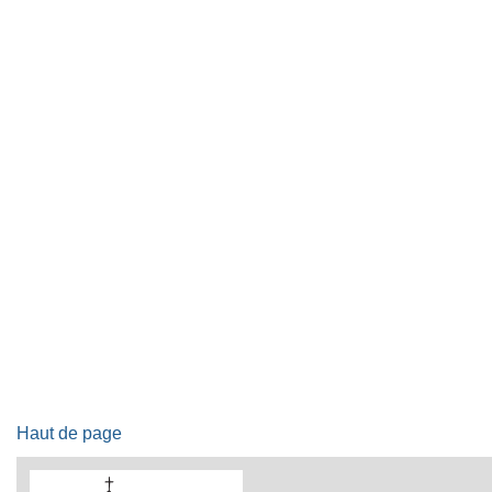
Haut de page