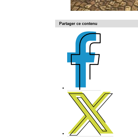
Partager ce contenu