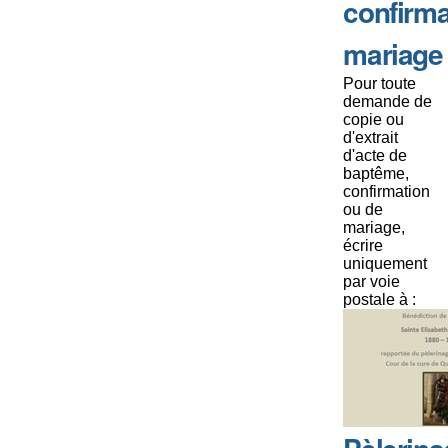
confirma
mariage
Pour toute
demande de
copie ou
d'extrait
d'acte de
baptême,
confirmation
ou de
mariage,
écrire
uniquement
par voie
postale à :