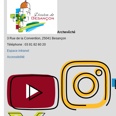
Archevêché
3 Rue de la Convention, 25041 Besançon
Téléphone : 03 81 82 60 20
Espace intranet
Accessibilité