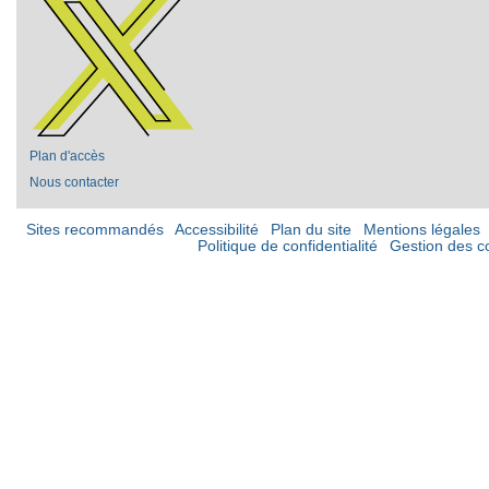
Plan d'accès
Nous contacter
Sites recommandés
Accessibilité
Plan du site
Mentions légales
Politique de confidentialité
Gestion des c