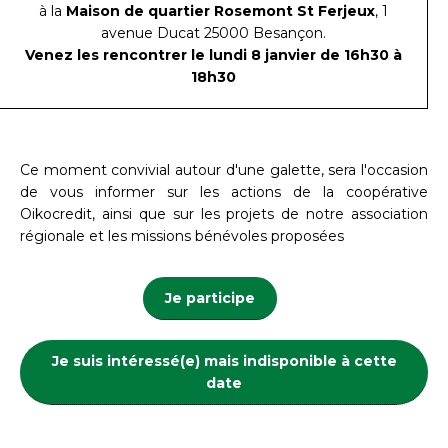
à la
Maison de quartier Rosemont St Ferjeux
, 1
avenue Ducat 25000 Besançon.
Venez les rencontrer le lundi 8 janvier de 16h30 à
18h30
Ce moment convivial autour d'une galette, sera l'occasion
de vous informer sur les actions de la coopérative
Oikocredit, ainsi que sur les projets de notre association
régionale et les missions bénévoles proposées
­
Je participe
Je suis intéressé(e) mais indisponible à cette
date