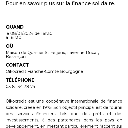
Pour en savoir plus sur la finance solidaire.
QUAND
le 08/01/2024
de 16h30
à 18h30
OÙ
Maison de Quartier St Ferjeux, 1 avenue Ducat,
Besançon
CONTACT
Oikocredit Franche-Comté Bourgogne
TÉLÉPHONE
03 81 34 78 74
Oikocredit est une coopérative internationale de finance
solidaire, créée en 1975. Son objectif principal est de fournir
des services financiers, tels que des prêts et des
investissements, à des partenaires dans les pays en
développement, en mettant particulièrement l'accent sur