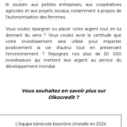
le soutien aux petites entreprises, aux coopératives
agricoles et aux projets sociaux, notamment à propos de
l'autonomisation des femmes.
Vous voulez épargner ou placer votre argent tout en lui
donnant du sens ? Vous voulez avoir la certitude que
votre investissement sera utilisé pour impacter
positivement la vie d'autrui tout en préservant
l'environnement ? Rejoignez nos plus de 50 000
investisseurs qui mettent leur argent au service du
développement mondial.
Vous souhaitez en savoir plus sur
Oikocredit ?
L'équipe bénévole bisontine s'installe en 2024