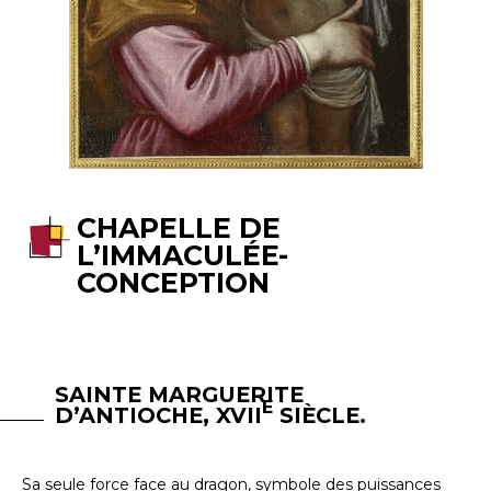
CHAPELLE DE
L’IMMACULÉE-
CONCEPTION
SAINTE MARGUERITE
E
D’ANTIOCHE, XVII
SIÈCLE.
Sa seule force face au dragon, symbole des puissances