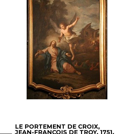
LE PORTEMENT DE CROIX,
JEAN-FRANÇOIS DE TROY, 1751.