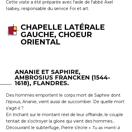
Cette visite a été préparée avec l'aide de l'abbé Axel
Isabey, responsable du service Foi et art.
CHAPELLE LATÉRALE
GAUCHE, CHOEUR
ORIENTAL
ANANIE ET SAPHIRE,
AMBROSIUS FRANCKEN (1544-
1618), FLANDRES.
Des hommes emportent le corps mort de Saphire dont
l’époux, Ananie, vient aussi de succomber. De quelle mort
s’agit-il ?
En trichant sur le montant réel de leur offrande, le couple
tentait de s’octroyer la gloire qui vient des hommes…
Découvrant le subterfuge, Pierre s’écrie «
Tu as menti à