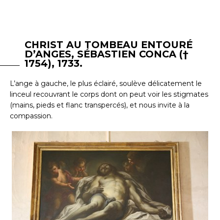
CHRIST AU TOMBEAU ENTOURÉ
D’ANGES, SÉBASTIEN CONCA (†
1754), 1733.
L’ange à gauche, le plus éclairé, soulève délicatement le
linceul recouvrant le corps dont on peut voir les stigmates
(mains, pieds et flanc transpercés), et nous invite à la
compassion.