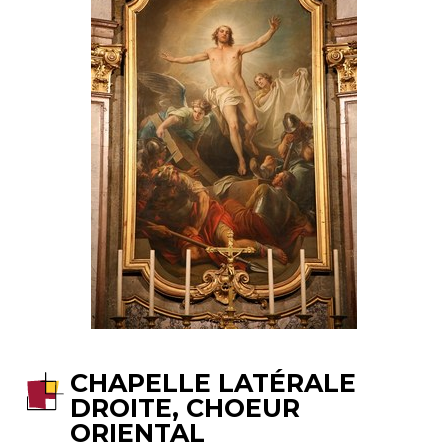
CHAPELLE LATÉRALE
DROITE, CHOEUR
ORIENTAL