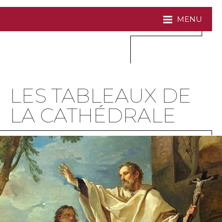
MENU
LES TABLEAUX DE
LA CATHÉDRALE