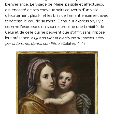
bienveillance. Le visage de Marie, paisible et affectueux,
est encadré de ses cheveux noirs couverts d’un voile
délicatement plissé ; et les bras de l’Enfant enserrent avec
tendresse le cou de sa mère. Dans leur expression, il y a
comme l’esquisse d’un sourire, presque une timidité, de
Celui et de celle qui ne peuvent que s’offrir, sans imposer
leur présence. «
Quand vint la plénitude du temps, Dieu
par la femme, donna son Fils.
» (Galates, 4, 4).