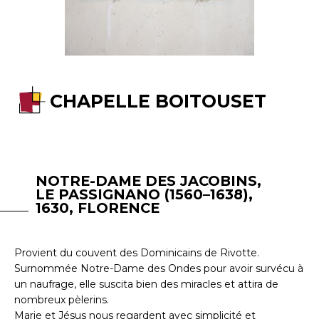
CHAPELLE BOITOUSET
NOTRE-DAME DES JACOBINS,
LE PASSIGNANO (1560–1638),
1630, FLORENCE
Provient du couvent des Dominicains de Rivotte.
Surnommée Notre-Dame des Ondes pour avoir survécu à
un naufrage, elle suscita bien des miracles et attira de
nombreux pèlerins.
Marie et Jésus nous regardent avec simplicité et