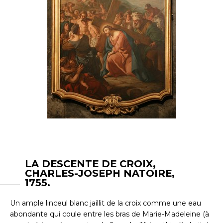
LA DESCENTE DE CROIX,
CHARLES-JOSEPH NATOIRE,
1755.
Un ample linceul blanc jaillit de la croix comme une eau
abondante qui coule entre les bras de Marie-Madeleine (à