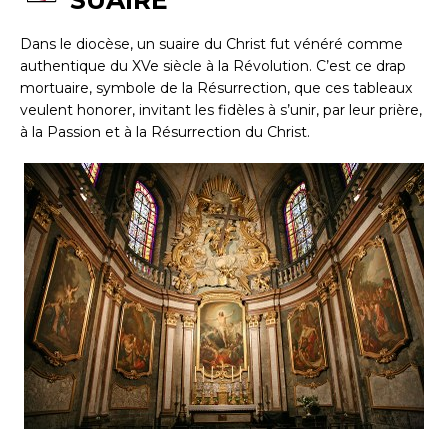
Dans le diocèse, un suaire du Christ fut vénéré comme
authentique du XVe siècle à la Révolution. C’est ce drap
mortuaire, symbole de la Résurrection, que ces tableaux
veulent honorer, invitant les fidèles à s’unir, par leur prière,
à la Passion et à la Résurrection du Christ.