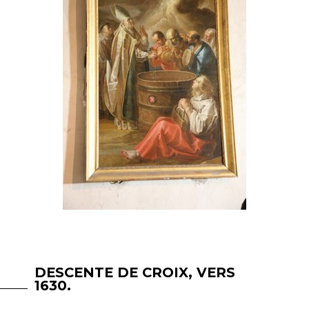
DESCENTE DE CROIX, VERS
1630.