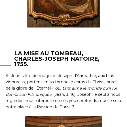
LA MISE AU TOMBEAU,
CHARLES-JOSEPH NATOIRE,
1755.
St Jean, vêtu de rouge, et Joseph d’Arimathie, aux bras
vigoureux, portent en sa tombe le corps du Christ, lourd
de la gloire de l’Éternel «
qui tant aima le monde qu’il lui
donna son Fils unique
» (Jean, 3, 16). Joseph, le seul à nous
regarder, nous interpelle de ses yeux profonds : quelle sera
notre place à la Passion du Christ ?