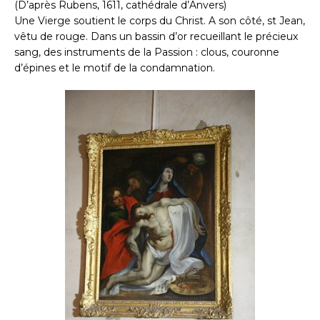
(D’après Rubens, 1611, cathédrale d’Anvers)
Une Vierge soutient le corps du Christ. A son côté, st Jean,
vêtu de rouge. Dans un bassin d’or recueillant le précieux
sang, des instruments de la Passion : clous, couronne
d’épines et le motif de la condamnation.