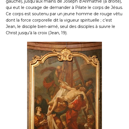
gauche), jusqu’aux mains de Joseph d’Arimathie (à droite),
qui eut le courage de demander à Pilate le corps de Jésus.
Ce corps est soutenu par un jeune homme de rouge vêtu
dont la force corporelle dit la vigueur spirituelle ; c’est
Jean, le disciple bien-aimé, seul des disciples à suivre le
Christ jusqu’à la croix (Jean, 19).