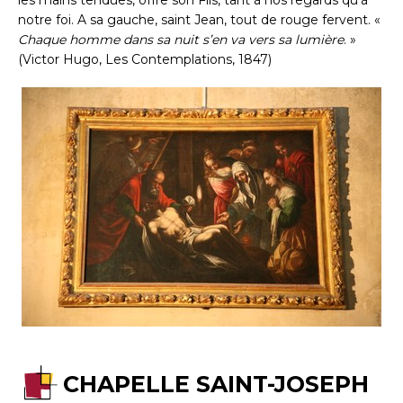
notre foi. A sa gauche, saint Jean, tout de rouge fervent. «
Chaque homme dans sa nuit s’en va vers sa lumière
. »
(Victor Hugo, Les Contemplations, 1847)
CHAPELLE SAINT-JOSEPH