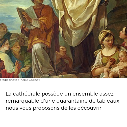
crédit photo : Pierre Guenat
La cathédrale possède un ensemble assez
remarquable d'une quarantaine de tableaux,
nous vous proposons de les découvrir.