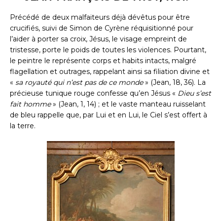
Précédé de deux malfaiteurs déjà dévêtus pour être
crucifiés, suivi de Simon de Cyrène réquisitionné pour
l’aider à porter sa croix, Jésus, le visage empreint de
tristesse, porte le poids de toutes les violences. Pourtant,
le peintre le représente corps et habits intacts, malgré
flagellation et outrages, rappelant ainsi sa filiation divine et
«
sa royauté qui n’est pas de ce monde
» (Jean, 18, 36). La
précieuse tunique rouge confesse qu’en Jésus «
Dieu s’est
fait homme
» (Jean, 1, 14) ; et le vaste manteau ruisselant
de bleu rappelle que, par Lui et en Lui, le Ciel s’est offert à
la terre.