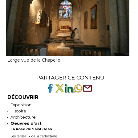
Large vue de la Chapelle
PARTAGER CE CONTENU
DÉCOUVRIR
Exposition
Histoire
Architecture
Oeuvres d'art
La Rose de Saint-Jean
Les tableaux de la cathédrale