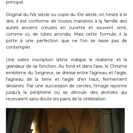
principal.
Original du IVe siècle ou copie du XIe siècle, on hésite à le
dire, il est conforme de toutes manières à la famille des
autels anciens creusés en cuvette et souvent orné,
comme ici, de lobes arrondis. Mais cette formule, il la
porte à une perfection que ne l'on se lasse pas de
contempler.
Une sobre inscription latine indique le réalisme et la
grandeur de sa fonction. Au fond et dans l'axe, le Chrisme
emblème du Seigneur, se dresse entre l'agneau et l'aigle,
l'agneau de la terre et l'aigle d'en haut, fermement
dessinés. Par une succession de cercles, l'image rayonne
jusqu'à la périphérie où se déroule des alvéoles qui
recevaient sans doute les pains de la célébration.