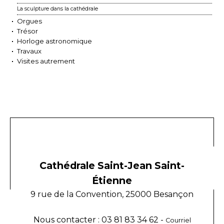
La sculpture dans la cathédrale
Orgues
Trésor
Horloge astronomique
Travaux
Visites autrement
Cathédrale Saint-Jean Saint-
Étienne
9 rue de la Convention, 25000 Besançon
Nous contacter : 03 81 83 34 62 -
Courriel