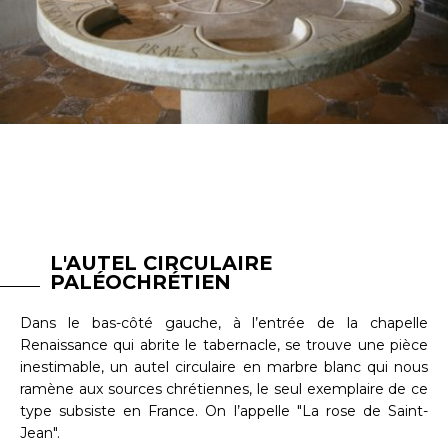
L'AUTEL CIRCULAIRE
PALÉOCHRÉTIEN
Dans le bas-côté gauche, à l’entrée de la chapelle
Renaissance qui abrite le tabernacle, se trouve une pièce
inestimable, un autel circulaire en marbre blanc qui nous
ramène aux sources chrétiennes, le seul exemplaire de ce
type subsiste en France. On l’appelle "La rose de Saint-
Jean".