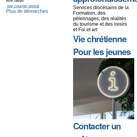
être faites
par courrier postal
.
Services diocésains de la
Plus de démarches
Formation, des
pèlerinages, des réalités
du tourisme et des loisirs
et Foi et art
Vie chrétienne
Pour les jeunes
Contacter un