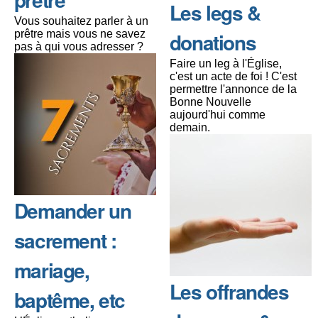
Les legs &
Vous souhaitez parler à un
prêtre mais vous ne savez
donations
pas à qui vous adresser ?
Faire un leg à l'Église,
c'est un acte de foi ! C'est
permettre l'annonce de la
Bonne Nouvelle
aujourd'hui comme
demain.
Demander un
sacrement :
mariage,
Les offrandes
baptême, etc