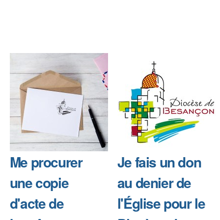
Me procurer
Je fais un don
une copie
au denier de
d'acte de
l'Église pour le