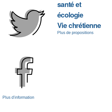
santé et
écologie
Vie chrétienne
Plus de propositions
Plus d'information