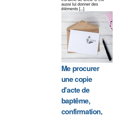
aussi lui donner des
éléments [...]
Me procurer
une copie
d'acte de
baptême,
confirmation,