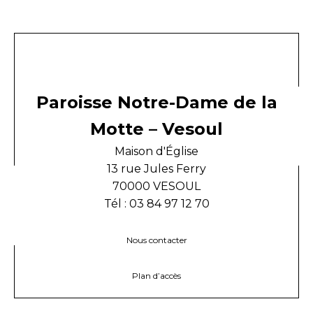
Paroisse Notre-Dame de la
Motte – Vesoul
Maison d'Église
13 rue Jules Ferry
70000 VESOUL
Tél : 03 84 97 12 70
Nous contacter
Plan d’accès