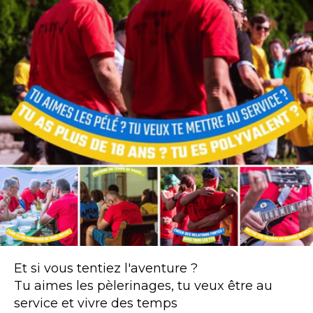
Et si vous tentiez l'aventure ?
Tu aimes les pèlerinages, tu veux être au
service et vivre des temps