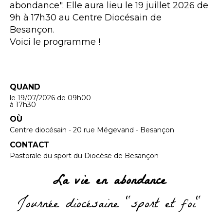
abondance". Elle aura lieu le 19 juillet 2026 de
9h à 17h30 au Centre Diocésain de
Besançon.
Voici le programme !
QUAND
le 19/07/2026
de 09h00
à 17h30
OÙ
Centre diocésain - 20 rue Mégevand - Besançon
CONTACT
Pastorale du sport du Diocèse de Besançon
La vie en abondance
Journée diocésaine "sport et foi"