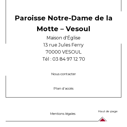
Paroisse Notre-Dame de la
Motte – Vesoul
Maison d'Église
13 rue Jules Ferry
70000 VESOUL
Tél : 03 84 97 12 70
Nous contacter
Plan d’accès
Haut de page
Mentions légales