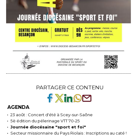
PARTAGER CE CONTENU
AGENDA
23 août : Concert d'été à Scey-sur-Saône
5è édition du pélerinage VTT 70-25
Journée diocésaine "sport et foi"
Secteur missionnaire du Pays Riolais : Inscriptions au caté !