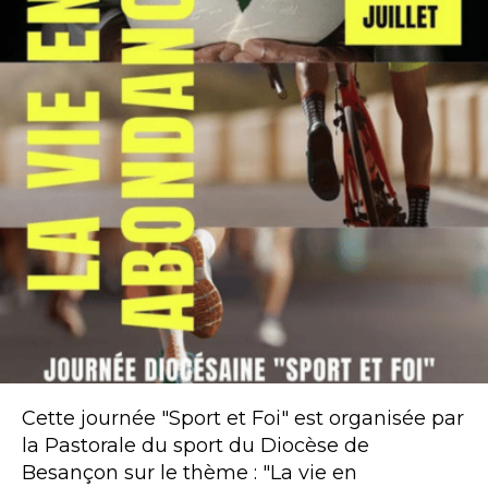
Cette journée "Sport et Foi" est organisée par
la Pastorale du sport du Diocèse de
Besançon sur le thème : "La vie en