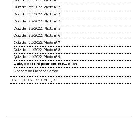
Quiz de l'été 2022. Photo n° 1
Quiz de l'été 2022. Photo n° 2
Quiz de l'été 2022. Photo n° 3
Quiz de l'été 2022. Photo n° 4
Quiz de l'été 2022. Photo n° 5
Quiz de l'été 2022. Photo n° 6
Quiz de l'été 2022. Photo n° 7
Quiz de l'été 2022. Photo n° 8
Quiz de l'été 2022. Photo n° 9
Quiz, c'est fini pour cet été... Bilan
Clochers de Franche-Comté
Les chapelles de nos villages