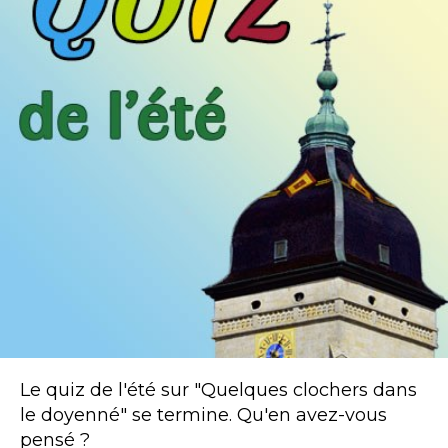
Le quiz de l'été sur "Quelques clochers dans
le doyenné" se termine. Qu'en avez-vous
pensé ?