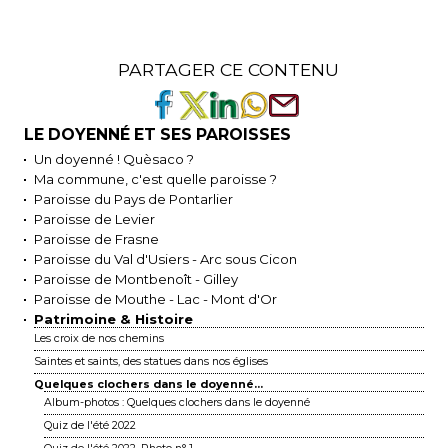
PARTAGER CE CONTENU
LE DOYENNÉ ET SES PAROISSES
Un doyenné ! Quèsaco ?
Ma commune, c'est quelle paroisse ?
Paroisse du Pays de Pontarlier
Paroisse de Levier
Paroisse de Frasne
Paroisse du Val d'Usiers - Arc sous Cicon
Paroisse de Montbenoît - Gilley
Paroisse de Mouthe - Lac - Mont d'Or
Patrimoine & Histoire
Les croix de nos chemins
Saintes et saints, des statues dans nos églises
Quelques clochers dans le doyenné...
Album-photos : Quelques clochers dans le doyenné
Quiz de l'été 2022