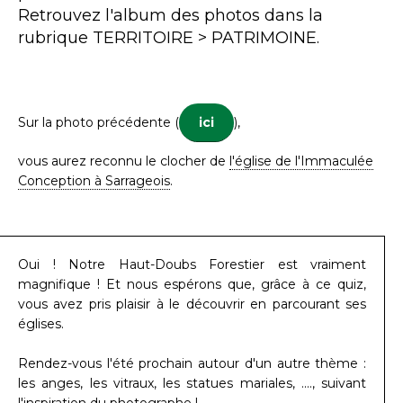
Retrouvez l'album des photos dans la
rubrique TERRITOIRE > PATRIMOINE.
Sur la photo précédente (
ici
),
vous aurez reconnu le clocher de
l'église de l'Immaculée
Conception à Sarrageois
.
Oui ! Notre Haut-Doubs Forestier est vraiment
magnifique ! Et nous espérons que, grâce à ce quiz,
vous avez pris plaisir à le découvrir en parcourant ses
églises.
Rendez-vous l'été prochain autour d'un autre thème :
les anges, les vitraux, les statues mariales, ...., suivant