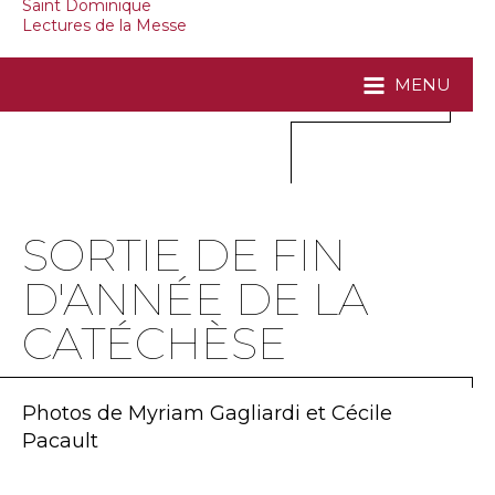
Saint Dominique
Lectures de la Messe
MENU
SORTIE DE FIN
D'ANNÉE DE LA
CATÉCHÈSE
Photos de Myriam Gagliardi et Cécile
Pacault