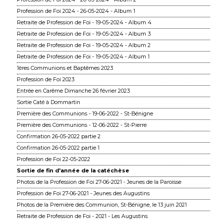
Profession de Foi 2024 - 26-05-2024 - Album 1
Retraite de Profession de Foi - 19-05-2024 - Album 4
Retraite de Profession de Foi - 19-05-2024 - Album 3
Retraite de Profession de Foi - 19-05-2024 - Album 2
Retraite de Profession de Foi - 19-05-2024 - Album 1
1ères Communions et Baptêmes 2023
Profession de Foi 2023
Entrée en Carême Dimanche 26 février 2023
Sortie Caté à Dommartin
Première des Communions - 19-06-2022 - St-Bénigne
Première des Communions - 12-06-2022 - St-Pierre
Confirmation 26-05-2022 partie 2
Confirmation 26-05-2022 partie 1
Profession de Foi 22-05-2022
Sortie de fin d'année de la catéchèse
Photos de la Profession de Foi 27-06-2021 - Jeunes de la Paroisse
Profession de Foi 27-06-2021 - Jeunes des Augustins
Photos de la Première des Communion, St-Bénigne, le 13 juin 2021
Retraite de Profession de Foi - 2021 - Les Augustins