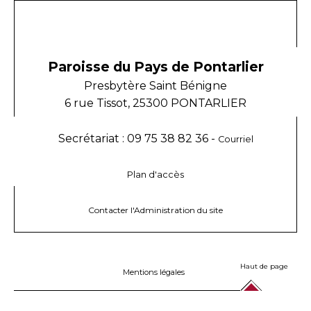
Paroisse du Pays de Pontarlier
Presbytère Saint Bénigne
6 rue Tissot, 25300 PONTARLIER
Secrétariat : 09 75 38 82 36 -
Courriel
Plan d'accès
Contacter l'Administration du site
Haut de page
Mentions légales