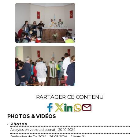
PARTAGER CE CONTENU
PHOTOS & VIDÉOS
Photos
Acolytes en vue du diaconat - 20-10-2024
Profession de Foi 2024 - 26-05-2024 - Album 2