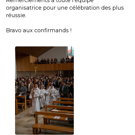
Remerciements à toute l'équipe
organisatrice pour une célébration des plus
réussie.
Bravo aux confirmands !