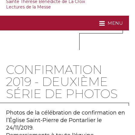
Sainte Thérèse Bénédicte de La Croix
Lectures de la Messe
MENU
CONFIRMATION
2019 - DEUXIÈME
SÉRIE DE PHOTOS
Photos de la célébration de confirmation en
l’Église Saint-Pierre de Pontarlier le
24/11/2019.