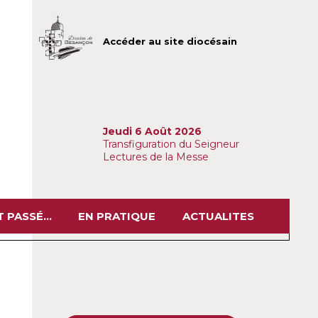
Accéder au site diocésain
Jeudi 6 Août 2026
Transfiguration du Seigneur
Lectures de la Messe
 PASSÉ...
EN PRATIQUE
ACTUALITES