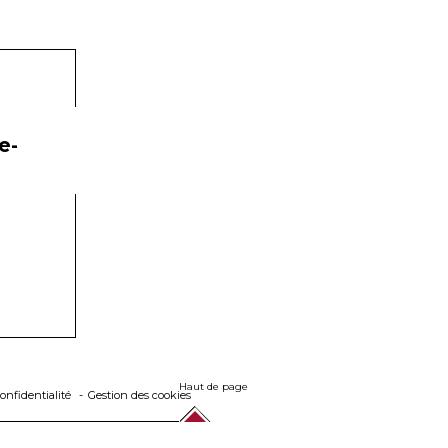
e-
Haut de page
onfidentialité
Gestion des cookies