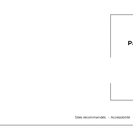
P
Sites recommandés
Accessibilité