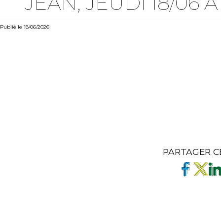
JEAN, JEUDI 18/06 
Publié le 18/06/2026
PARTAGER C