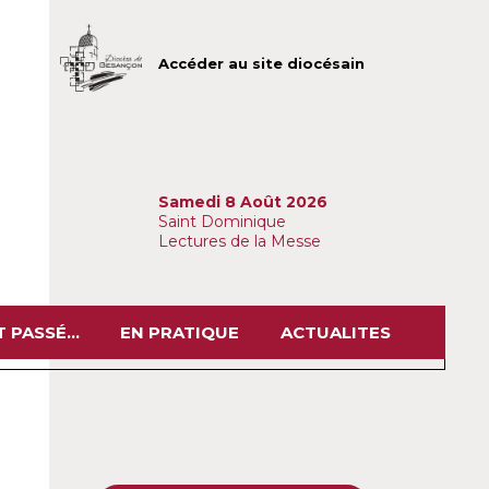
Accéder au site diocésain
Samedi 8 Août 2026
Saint Dominique
Lectures de la Messe
 PASSÉ...
EN PRATIQUE
ACTUALITES