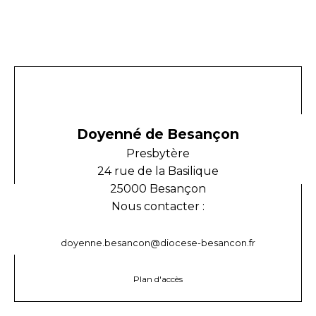
Doyenné de Besançon
Presbytère
24 rue de la Basilique
25000 Besançon
Nous contacter :
doyenne.besancon@diocese-besancon.fr
Plan d'accès