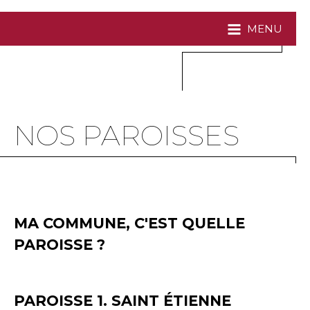
MENU
NOS PAROISSES
MA COMMUNE, C'EST QUELLE
PAROISSE ?
PAROISSE 1. SAINT ÉTIENNE