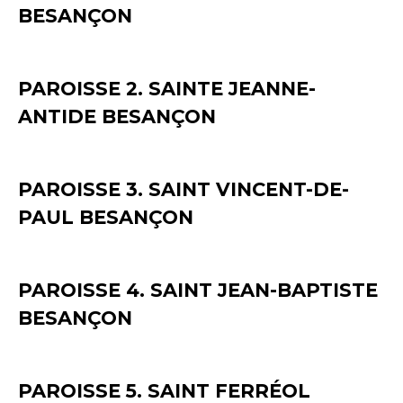
BESANÇON
PAROISSE 2. SAINTE JEANNE-
ANTIDE BESANÇON
PAROISSE 3. SAINT VINCENT-DE-
PAUL BESANÇON
PAROISSE 4. SAINT JEAN-BAPTISTE
BESANÇON
PAROISSE 5. SAINT FERRÉOL