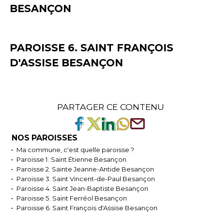
BESANÇON
PAROISSE 6. SAINT FRANÇOIS
D'ASSISE BESANÇON
PARTAGER CE CONTENU
NOS PAROISSES
Ma commune, c'est quelle paroisse ?
Paroisse 1. Saint Étienne Besançon
Paroisse 2. Sainte Jeanne-Antide Besançon
Paroisse 3. Saint Vincent-de-Paul Besançon
Paroisse 4. Saint Jean-Baptiste Besançon
Paroisse 5. Saint Ferréol Besançon
Paroisse 6. Saint François d'Assise Besançon