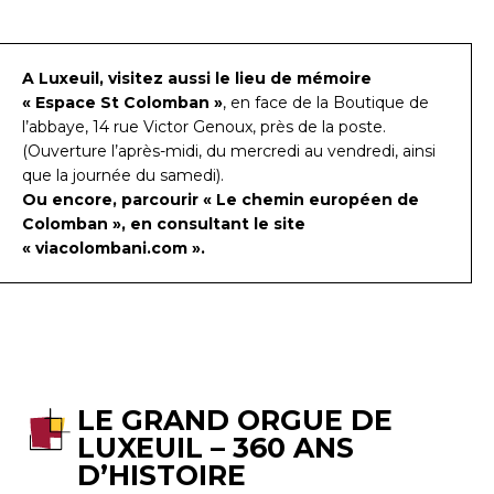
A Luxeuil, visitez aussi le lieu de mémoire
« Espace St Colomban »
, en face de la Boutique de
l’abbaye, 14 rue Victor Genoux, près de la poste.
(Ouverture l’après-midi, du mercredi au vendredi, ainsi
que la journée du samedi).
Ou encore, parcourir « Le chemin européen de
Colomban », en consultant le site
« viacolombani.com ».
LE GRAND ORGUE DE
LUXEUIL – 360 ANS
D’HISTOIRE