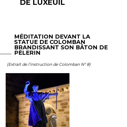
DE LUXEUIL
MÉDITATION DEVANT LA
STATUE DE COLOMBAN
BRANDISSANT SON BÂTON DE
PÈLERIN
(Extrait de l’instruction de Colomban N° 8)