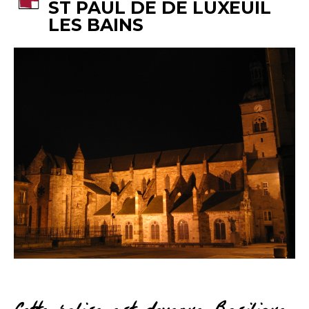
ST PAUL DE DE LUXEUIL
LES BAINS