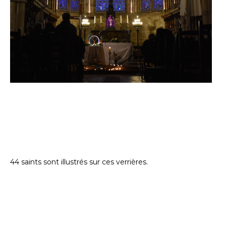
44 saints sont illustrés sur ces verrières.