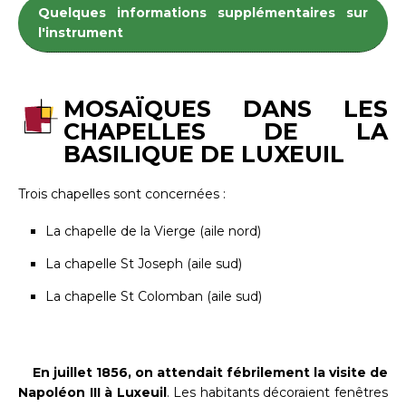
Quelques informations supplémentaires sur
l'instrument
MOSAÏQUES DANS LES
CHAPELLES DE LA
BASILIQUE DE LUXEUIL
Trois chapelles sont concernées :
La chapelle de la Vierge (aile nord)
La chapelle St Joseph (aile sud)
La chapelle St Colomban (aile sud)
En juillet 1856, on attendait fébrilement la visite de
Napoléon III à Luxeuil
. Les habitants décoraient fenêtres