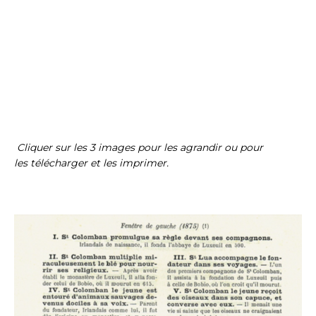
Cliquer sur les 3 images pour les agrandir ou pour
les télécharger et les imprimer.