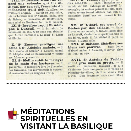
MÉDITATIONS
SPIRITUELLES EN
VISITANT LA BASILIQUE