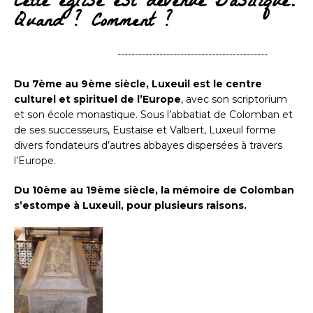
Cette église est devenue Basilique.
Quand ? Comment ?
-------------------------------------------
Du 7ème au 9ème siècle, Luxeuil est le centre
culturel et spirituel de l’Europe
, avec son scriptorium
et son école monastique. Sous l’abbatiat de Colomban et
de ses successeurs, Eustaise et Valbert, Luxeuil forme
divers fondateurs d’autres abbayes dispersées à travers
l’Europe.
Du 10ème au 19ème siècle, la mémoire de Colomban
s’estompe à Luxeuil, pour plusieurs raisons.