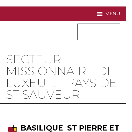
MENU
SECTEUR
MISSIONNAIRE DE
LUXEUIL - PAYS DE
ST SAUVEUR
BASILIQUE ST PIERRE ET