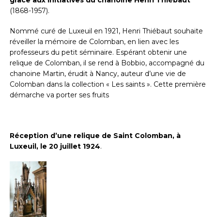
(1868-1957).
Nommé curé de Luxeuil en 1921, Henri Thiébaut souhaite
réveiller la mémoire de Colomban, en lien avec les
professeurs du petit séminaire. Espérant obtenir une
relique de Colomban, il se rend à Bobbio, accompagné du
chanoine Martin, érudit à Nancy, auteur d’une vie de
Colomban dans la collection « Les saints ». Cette première
démarche va porter ses fruits
Réception d’une relique de Saint Colomban, à
Luxeuil, le 20 juillet 1924
.