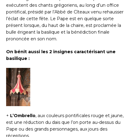
exécutent des chants grégoriens, au long d’un office
pontifical, présidé par l’Abbé de Cîteaux venu rehausser
l’éclat de cette fête. Le Pape est en quelque sorte
présent lorsque, du haut de la chaire, est proclamée la
bulle érigeant la basilique et la bénédiction finale
prononcée en son nom.
On bénit aussi les 2 insignes caractérisant une
basilique :
+
L’Ombrello
, aux couleurs pontificales rouge et jaune,
est une réduction du dais que l’on porte au-dessus du
Pape ou des grands personnages, aux jours des
réceptions.