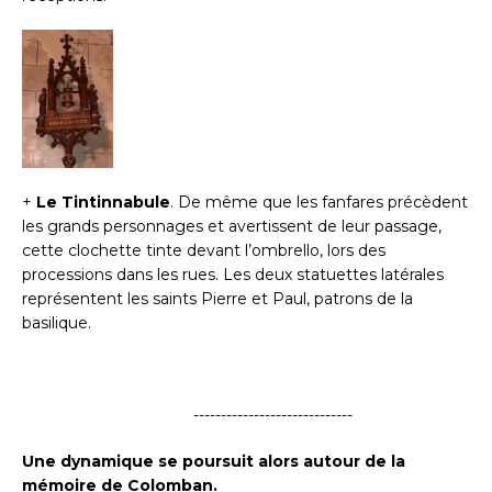
+
Le Tintinnabule
. De même que les fanfares précèdent
les grands personnages et avertissent de leur passage,
cette clochette tinte devant l’ombrello, lors des
processions dans les rues. Les deux statuettes latérales
représentent les saints Pierre et Paul, patrons de la
basilique.
-----------------------------
Une dynamique se poursuit alors autour de la
mémoire de Colomban.