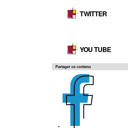
TWITTER
YOU TUBE
Partager ce contenu