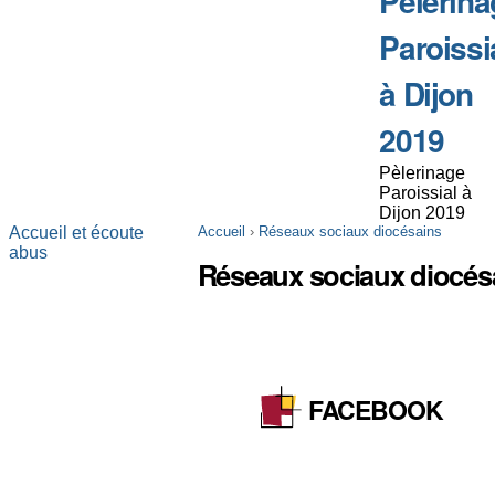
Pèlerina
Paroissi
à Dijon
2019
Pèlerinage
Paroissial à
Dijon 2019
Accueil et écoute
Accueil
›
Réseaux sociaux diocésains
abus
Réseaux sociaux diocés
FACEBOOK