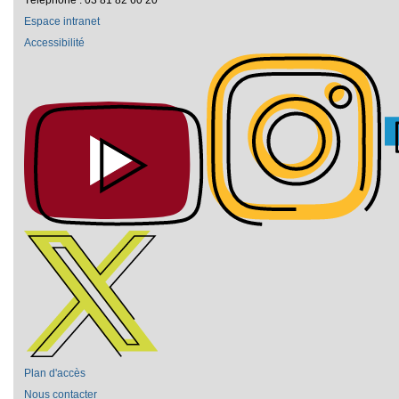
Espace intranet
Accessibilité
Plan d'accès
Nous contacter