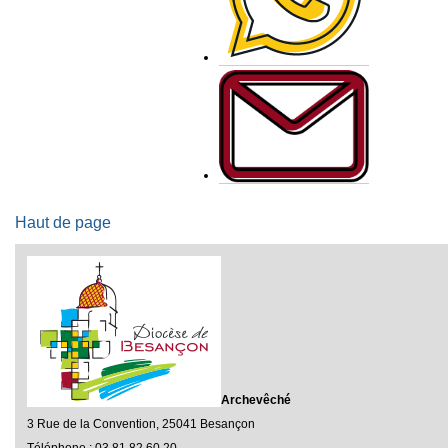
Haut de page
Archevêché
3 Rue de la Convention, 25041 Besançon
Téléphone : 03 81 82 60 20