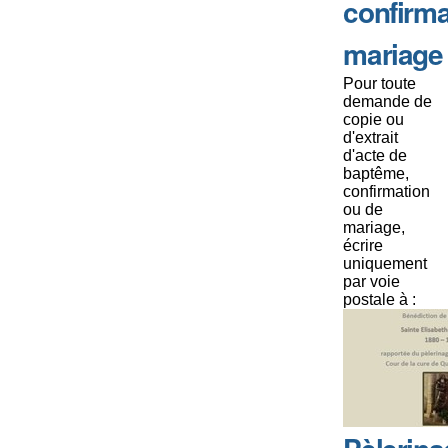
confirma
mariage
Pour toute
demande de
copie ou
d'extrait
d'acte de
baptême,
confirmation
ou de
mariage,
écrire
uniquement
par voie
postale à :