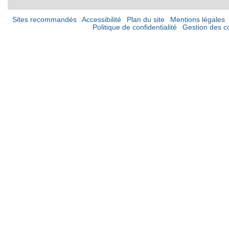
Sites recommandés
Accessibilité
Plan du site
Mentions légales
Politique de confidentialité
Gestion des c