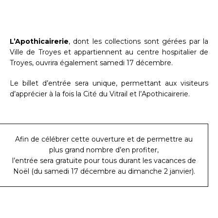
L’Apothicairerie
, dont les collections sont gérées par la
Ville de Troyes et appartiennent au centre hospitalier de
Troyes, ouvrira également samedi 17 décembre.
Le billet d’entrée sera unique, permettant aux visiteurs
d’apprécier à la fois la Cité du Vitrail et l’Apothicairerie.
Afin de célébrer cette ouverture et de permettre au
plus grand nombre d’en profiter,
l’entrée sera gratuite pour tous durant les vacances de
Noël (du samedi 17 décembre au dimanche 2 janvier).