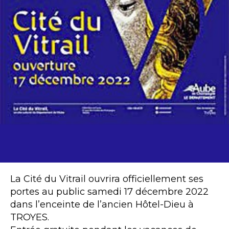
La Cité du Vitrail ouvrira officiellement ses
portes au public samedi 17 décembre 2022
dans l’enceinte de l’ancien Hôtel-Dieu à
TROYES.