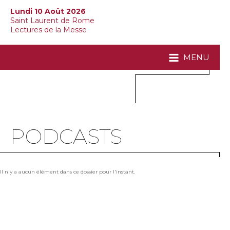
Lundi 10 Août 2026
Saint Laurent de Rome
Lectures de la Messe
MENU
PODCASTS
Il n'y a aucun élément dans ce dossier pour l'instant.