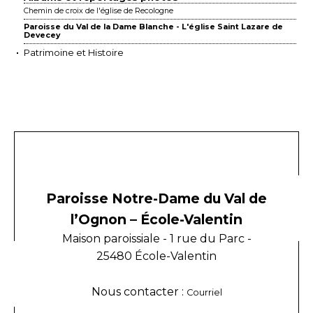
Chemin de croix de l'église de Recologne
Paroisse du Val de la Dame Blanche - L'église Saint Lazare de
Devecey
Patrimoine et Histoire
Paroisse Notre-Dame du Val de
l’Ognon – École-Valentin
Maison paroissiale - 1 rue du Parc -
25480 École-Valentin
Nous contacter :
Courriel