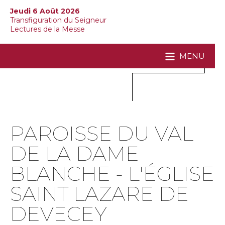
Jeudi 6 Août 2026
Transfiguration du Seigneur
Lectures de la Messe
MENU
PAROISSE DU VAL
DE LA DAME
BLANCHE - L'ÉGLISE
SAINT LAZARE DE
DEVECEY