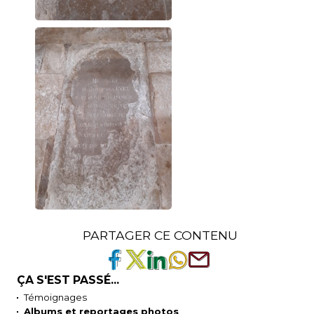
PARTAGER CE CONTENU
ÇA S'EST PASSÉ...
Témoignages
Albums et reportages photos