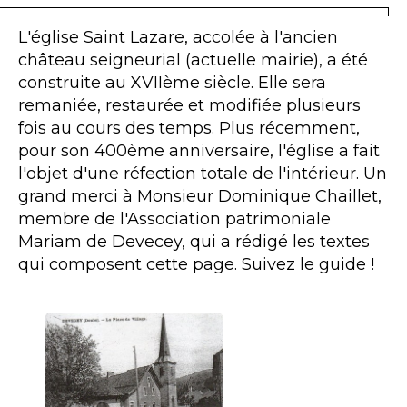
L'église Saint Lazare, accolée à l'ancien
château seigneurial (actuelle mairie), a été
construite au XVIIème siècle. Elle sera
remaniée, restaurée et modifiée plusieurs
fois au cours des temps. Plus récemment,
pour son 400ème anniversaire, l'église a fait
l'objet d'une réfection totale de l'intérieur. Un
grand merci à Monsieur Dominique Chaillet,
membre de l'Association patrimoniale
Mariam de Devecey, qui a rédigé les textes
qui composent cette page. Suivez le guide !