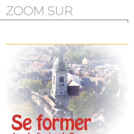
ZOOM SUR