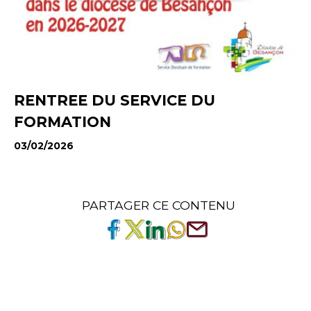
RENTREE DU SERVICE DU
FORMATION
03/02/2026
PARTAGER CE CONTENU