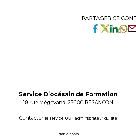
PARTAGER CE CON
Service Diocésain de Formation
18 rue Mégevand, 25000 BESANCON
Contacter
ou
le service
l'administrateur du site
Plan d’accès