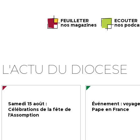
FEUILLETER
ECOUTER
nos magazines
nos podca
L'ACTU DU DIOCESE
Samedi 15 août :
Événement : voyage
Célébrations de la fête de
Pape en France
l'Assomption