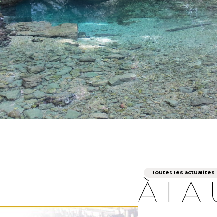
Toutes les actualités
À LA