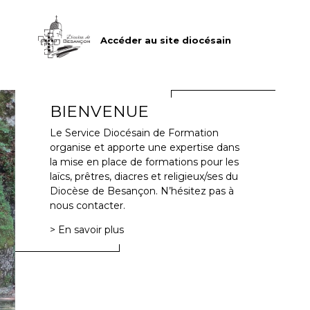
Accéder au site diocésain
BIENVENUE
Le Service Diocésain de Formation
organise et apporte une expertise dans
la mise en place de formations pour les
laïcs, prêtres, diacres et religieux/ses du
Diocèse de Besançon. N’hésitez pas à
nous contacter.
> En savoir plus