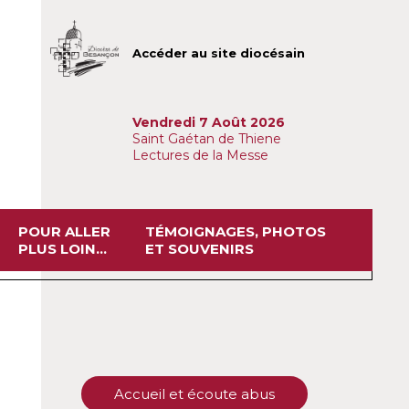
Accéder au site diocésain
Vendredi 7 Août 2026
Saint Gaétan de Thiene
Lectures de la Messe
POUR ALLER
TÉMOIGNAGES, PHOTOS
PLUS LOIN...
ET SOUVENIRS
Accueil et écoute abus