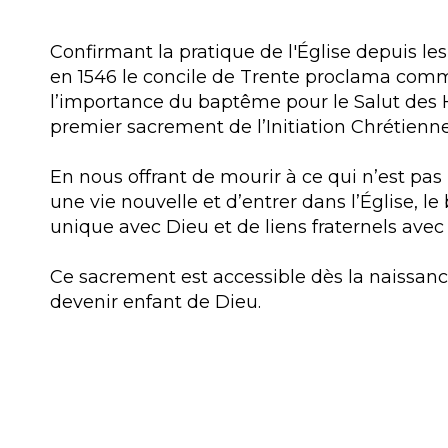
Confirmant la pratique de l'Église depuis le
en 1546 le concile de Trente proclama co
l’importance du baptême pour le Salut des 
premier sacrement de l’Initiation Chrétienne
En nous offrant de mourir à ce qui n’est pas 
une vie nouvelle et d’entrer dans l’Église, le 
unique avec Dieu et de liens fraternels avec 
Ce sacrement est accessible dès la naissance
devenir enfant de Dieu.