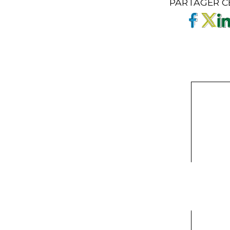
PARTAGER C