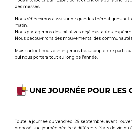
des messes.
Nous réfléchirons aussi sur de grandes thématiques auto
matin.
Nous partagerons des initiatives déjà existantes, expérime
Nous découvrirons des mouvements, des communautés au s
Mais surtout nous échangerons beaucoup entre participant
qui nous portera tout au long de l’année.
UNE JOURNÉE POUR LES 
Toute la journée du vendredi 29 septembre, avant l’ouvertu
proposé une journée dédiée à différents états de vie ou à