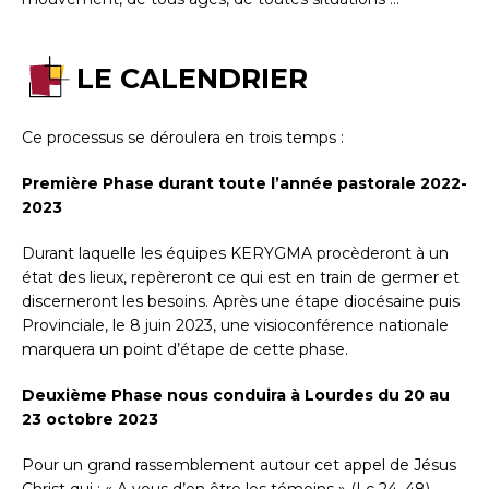
LE CALENDRIER
Ce processus se déroulera en trois temps :
Première Phase durant toute l’année pastorale 2022-
2023
Durant laquelle les équipes KERYGMA procèderont à un
état des lieux, repèreront ce qui est en train de germer et
discerneront les besoins. Après une étape diocésaine puis
Provinciale, le 8 juin 2023, une visioconférence nationale
marquera un point d’étape de cette phase.
Deuxième Phase nous conduira à Lourdes du 20 au
23 octobre 2023
Pour un grand rassemblement autour cet appel de Jésus