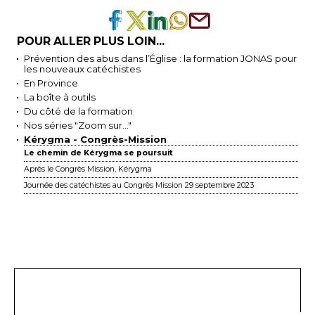
POUR ALLER PLUS LOIN...
Prévention des abus dans l’Église : la formation JONAS pour
les nouveaux catéchistes
En Province
La boîte à outils
Du côté de la formation
Nos séries "Zoom sur..."
Kérygma - Congrès-Mission
Le chemin de Kérygma se poursuit
Après le Congrès Mission, Kérygma
Journée des catéchistes au Congrès Mission 29 septembre 2023