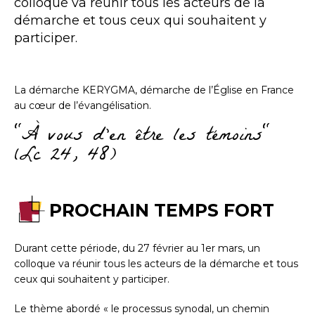
colloque va réunir tous les acteurs de la
démarche et tous ceux qui souhaitent y
participer.
La démarche KERYGMA, démarche de l’Église en France
au cœur de l’évangélisation.
"À vous d'en être les témoins"
(Lc 24, 48)
PROCHAIN TEMPS FORT
Durant cette période, du 27 février au 1er mars, un
colloque va réunir tous les acteurs de la démarche et tous
ceux qui souhaitent y participer.
Le thème abordé « le processus synodal, un chemin