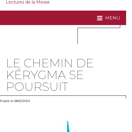
Lectures de la Messe
MENU
LE CHEMIN DE
KÉRYGMA SE
POURSUIT
Publié le 08/02/2024