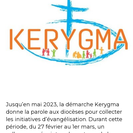
Jusqu’en mai 2023, la démarche Kerygma
donne la parole aux diocèses pour collecter
les initiatives d’évangélisation. Durant cette
période, du 27 février au 1er mars, un