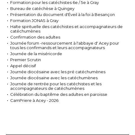
Formation pour les catéchistes 6e / 5e à Gray
Bureau de catéchèse à Quingey
Présentation du document d'Éveil à la foi à Besançon
Formation JONAS à Gray
Halte spirituelle des catéchistes et accompagnateurs de
catéchumènes
Confirmation des adultes
Journée forum -ressourcement à l'abbaye d' Acey pour
tous les confirmands et leurs accompagnateurs
Journée de la miséricorde
Premier Scrutin
Appel décisif
Journée diocésaine avec les pré catéchumènes
Journée diocésaine avec les catéchumènes
Journée de rentrée pour les catéchistes et les
accompagnateurs de catéchumènes
Célébration du baptême des adultes en paroisse
CamPriere à Acey - 2026