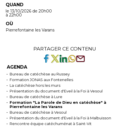
QUAND
le 13/10/2026
de 20h00
à 22h00
OÙ
Pierrefontaine les Varans
PARTAGER CE CONTENU
AGENDA
Bureau de catéchèse au Russey
Formation JONAS aux Fontenelles
La catéchèse hors les murs
Présentation du document d'Eveil à la Foi à Vesoul
Bureau de catéchèse à Lure
Formation "La Parole de Dieu en catéchèse" à
Pierrefontaine les Varans
Bureau de catéchèse à Vesoul
Présentation du document d'Eveil à la Foi à Malbuisson
Rencontre équipe catéchuménat à Saint-Vit